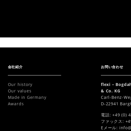
 5 m
会社紹介
お問い合わせ
Our history
flexi – Bogd
Our values
& Co. KG
Made in Germany
Carl-Benz-We
Awards
D-22941 Barg
電話: +49 (0) 4
ファックス: +49 (
Eメール:
info@