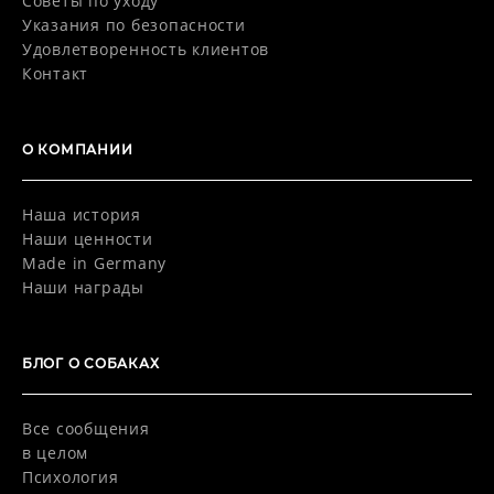
Советы по уходу
Указания по безопасности
Удовлетворенность клиентов
Контакт
О КОМПАНИИ
Наша история
Наши ценности
Made in Germany
Наши награды
БЛОГ O СОБАКАХ
Все сообщения
в целом
Психология