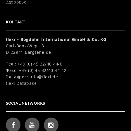
Здоровье
КОНТАКТ
flexi – Bogdahn International GmbH & Co. KG
Carl-Benz-Weg 13
D-22941 Bargteheide
Тел.: +49 (0) 45 32/40 44-0
Факс: +49 (0) 45 32/40 44-42
Эл. адрес:
info@flexi.de
flexi Database
SOCIAL NETWORKS