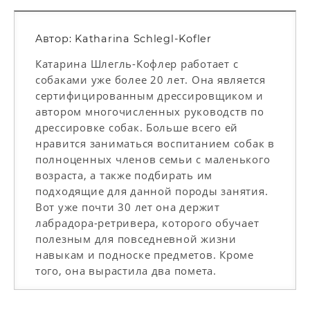
Aвтор: Katharina Schlegl-Kofler
Катарина Шлегль-Кофлер работает с
собаками уже более 20 лет. Она является
сертифицированным дрессировщиком и
автором многочисленных руководств по
дрессировке собак. Больше всего ей
нравится заниматься воспитанием собак в
полноценных членов семьи с маленького
возраста, а также подбирать им
подходящие для данной породы занятия.
Вот уже почти 30 лет она держит
лабрадора-ретривера, которого обучает
полезным для повседневной жизни
навыкам и подноске предметов. Кроме
того, она вырастила два помета.