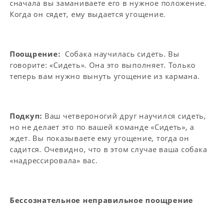
сначала вы заманиваете его в нужное положение.
Когда он сядет, ему выдается угощение.
Поощрение:
Собака научилась сидеть. Вы
говорите: «Сидеть». Она это выполняет. Только
теперь вам нужно вынуть угощение из кармана.
Подкуп:
Ваш четвероногий друг научился сидеть,
но не делает это по вашей команде «Сидеть», а
ждет. Вы показываете ему угощение, тогда он
садится. Очевидно, что в этом случае ваша собака
«надрессировала» вас.
Бессознательное неправильное поощрение