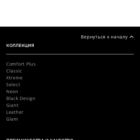
Вернуться к началу
КОЛЛЕКЦИЯ
Comfort Plus
Classic
Xtreme
Select
Neon
Black Design
Giant
Leather
Glam