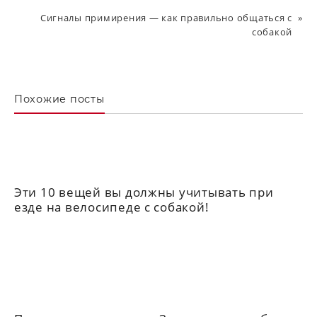
Сигналы примирения — как правильно общаться с
собакой
Похожие посты
Эти 10 вещей вы должны учитывать при
езде на велосипеде с собакой!