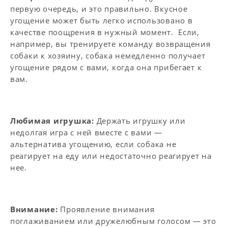
первую очередь, и это правильно. Вкусное
угощение может быть легко использовано в
качестве поощрения в нужный момент. Если,
например, вы тренируете команду возвращения
собаки к хозяину, собака немедленно получает
угощение рядом с вами, когда она прибегает к
вам.
Любимая игрушка:
Держать игрушку или
недолгая игра с ней вместе с вами —
альтернатива угощению, если собака не
реагирует на еду или недостаточно реагирует на
нее.
Внимание:
Проявление внимания
поглаживанием или дружелюбным голосом — это