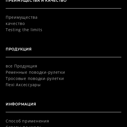
ПРЕИМУЩЕСТВА И КАЧЕСТВО
Преимущества
качество
Testing the limits
ПРОДУКЦИЯ
все Продукция
Pеменные поводки-рулетки
Тросовые поводки-рулетки
flexi Aксессуары
ИНФОРМАЦИЯ
Способ применения