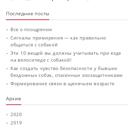
Последние посты
Все о поощрении
Сигналы примирения — как правильно
общаться с собакой
Эти 10 вещей вы должны учитывать при езде
на велосипеде с собакой!
Как создать чувство безопасности у бывших
бездомных собак, спасенных зоозащитниками
Формирование связи в щенячьем возрасте
Aрхив
2020
2019