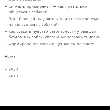
Сигналы примирения — как правильно
общаться с собакой
Эти 10 вещей вы должны учитывать при езде
на велосипеде с собакой!
Как создать чувство безопасности у бывших
бездомных собак, спасенных зоозащитниками
Формирование связи в щенячьем возрасте
Aрхив
2020
2019