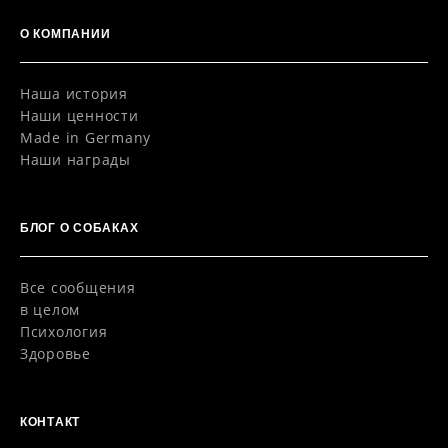
О КОМПАНИИ
Наша история
Наши ценности
Made in Germany
Наши награды
БЛОГ O СОБАКАХ
Все сообщения
в целом
Психология
Здоровье
КОНТАКТ