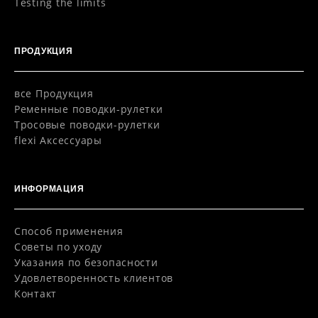
Testing the limits
ПРОДУКЦИЯ
все Продукция
Pеменные поводки-рулетки
Тросовые поводки-рулетки
flexi Aксессуары
ИНФОРМАЦИЯ
Способ применения
Советы по уходу
Указания по безопасности
Удовлетворенность клиентов
Контакт