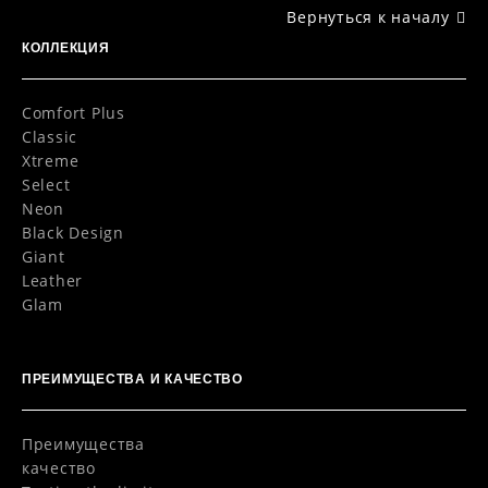
Вернуться к началу
КОЛЛЕКЦИЯ
Comfort Plus
Classic
Xtreme
Select
Neon
Black Design
Giant
Leather
Glam
ПРЕИМУЩЕСТВА И КАЧЕСТВО
Преимущества
качество