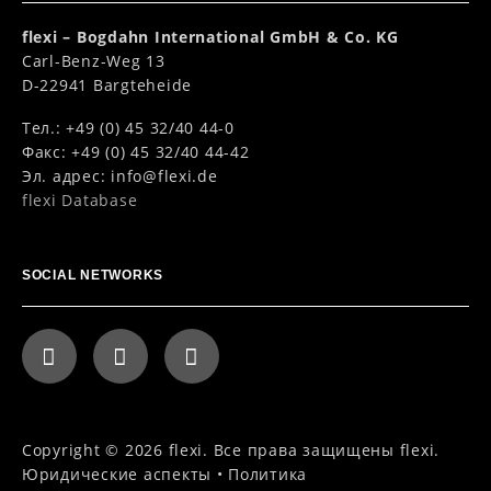
flexi – Bogdahn International GmbH & Co. KG
Carl-Benz-Weg 13
D-22941 Bargteheide
Тел.: +49 (0) 45 32/40 44-0
Факс: +49 (0) 45 32/40 44-42
Эл. адрес:
info@flexi.de
flexi Database
SOCIAL NETWORKS
Copyright © 2026 flexi. Все права защищены flexi.
Юридические аспекты
•
Политика