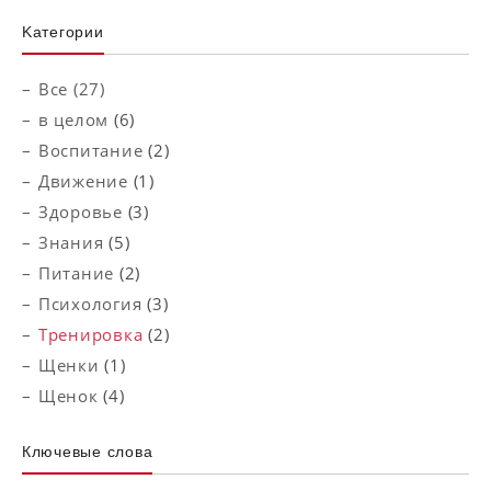
Kатегории
Все (27)
в целом
(6)
Воспитание
(2)
Движение
(1)
Здоровье
(3)
Знания
(5)
Питание
(2)
Психология
(3)
Тренировка
(2)
Щенки
(1)
Щенок
(4)
Ключевые слова