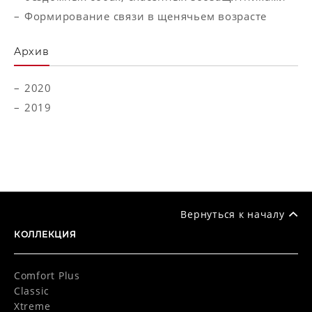
Формирование связи в щенячьем возрасте
Aрхив
2020
2019
Вернуться к началу
КОЛЛЕКЦИЯ
Comfort Plus
Classic
Xtreme