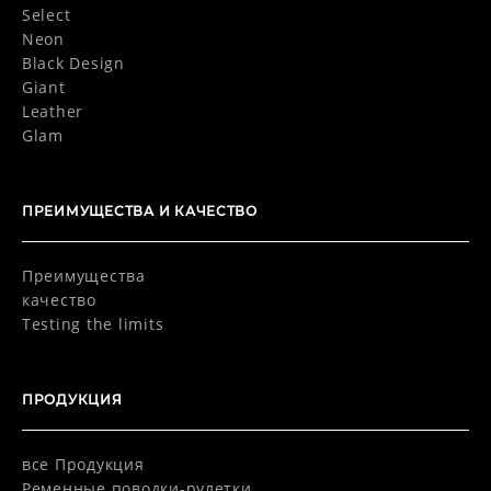
Select
Neon
Black Design
Giant
Leather
Glam
ПРЕИМУЩЕСТВА И КАЧЕСТВО
Преимущества
качество
Testing the limits
ПРОДУКЦИЯ
все Продукция
Pеменные поводки-рулетки