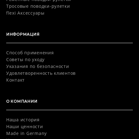
Тросовые поводки-рулетки
flexi Aксессуары
ИНФОРМАЦИЯ
Способ применения
Советы по уходу
Указания по безопасности
Удовлетворенность клиентов
Контакт
О КОМПАНИИ
Наша история
Наши ценности
Made in Germany