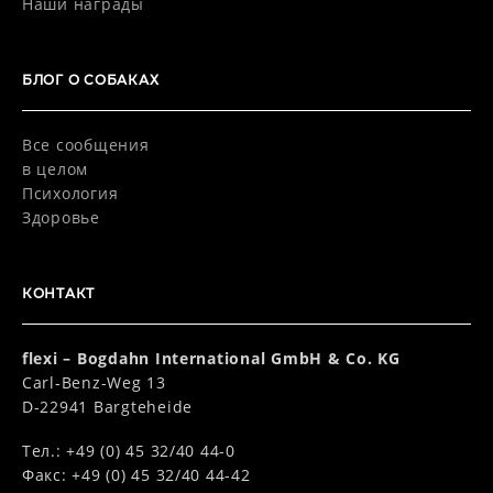
Наши награды
БЛОГ O СОБАКАХ
Все сообщения
в целом
Психология
Здоровье
КОНТАКТ
flexi – Bogdahn International GmbH & Co. KG
Carl-Benz-Weg 13
D-22941 Bargteheide
Тел.: +49 (0) 45 32/40 44-0
Факс: +49 (0) 45 32/40 44-42