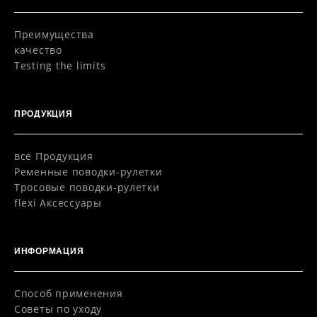
Преимущества
качество
Testing the limits
ПРОДУКЦИЯ
все Продукция
Pеменные поводки-рулетки
Тросовые поводки-рулетки
flexi Aксессуары
ИНФОРМАЦИЯ
Способ применения
Советы по уходу