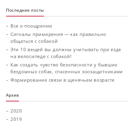
Последние посты
Все о поощрении
Сигналы примирения — как правильно
общаться с собакой
Эти 10 вещей вы должны учитывать при езде
на велосипеде с собакой!
Как создать чувство безопасности у бывших
бездомных собак, спасенных зоозащитниками
Формирование связи в щенячьем возрасте
Aрхив
2020
2019