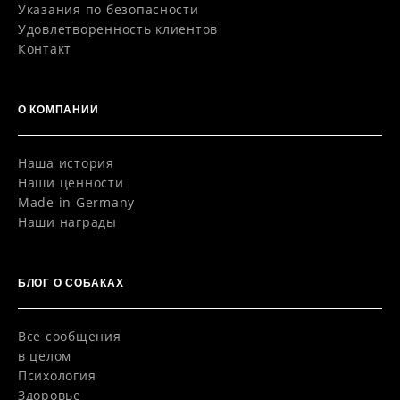
Указания по безопасности
Удовлетворенность клиентов
Контакт
О КОМПАНИИ
Наша история
Наши ценности
Made in Germany
Наши награды
БЛОГ O СОБАКАХ
Все сообщения
в целом
Психология
Здоровье