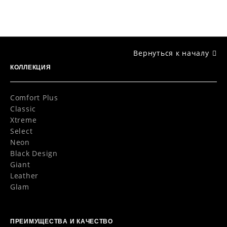
Вернуться к началу
КОЛЛЕКЦИЯ
Comfort Plus
Classic
Xtreme
Select
Neon
Black Design
Giant
Leather
Glam
ПРЕИМУЩЕСТВА И КАЧЕСТВО