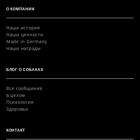
О КОМПАНИИ
Наша история
Наши ценности
Made in Germany
Наши награды
БЛОГ O СОБАКАХ
Все сообщения
в целом
Психология
Здоровье
КОНТАКТ