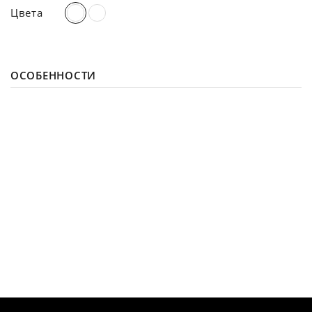
Цвета
ОСОБЕННОСТИ