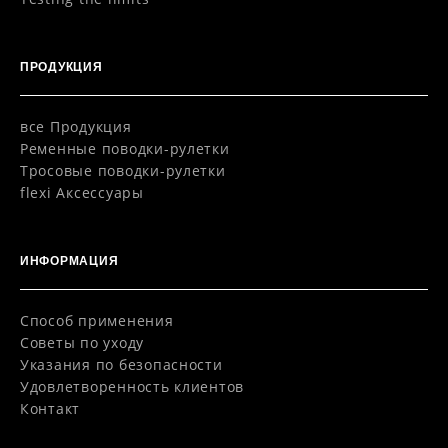
ПРОДУКЦИЯ
все Продукция
Pеменные поводки-рулетки
Тросовые поводки-рулетки
flexi Aксессуары
ИНФОРМАЦИЯ
Способ применения
Советы по уходу
Указания по безопасности
Удовлетворенность клиентов
Контакт