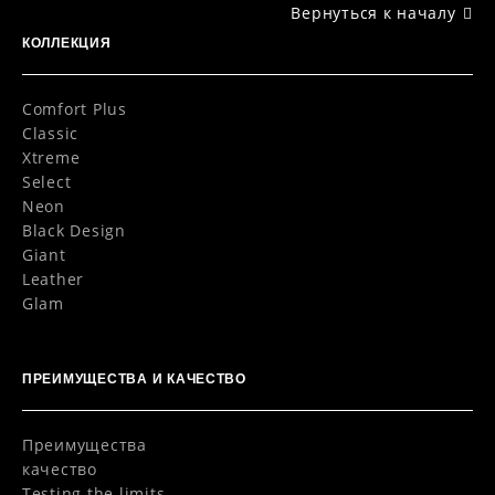
Вернуться к началу
КОЛЛЕКЦИЯ
Comfort Plus
Classic
Xtreme
Select
Neon
Black Design
Giant
Leather
Glam
ПРЕИМУЩЕСТВА И КАЧЕСТВО
Преимущества
качество
Testing the limits