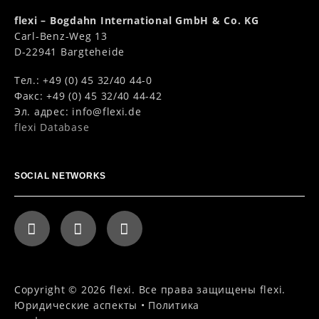
flexi – Bogdahn International GmbH & Co. KG
Carl-Benz-Weg 13
D-22941 Bargteheide
Тел.: +49 (0) 45 32/40 44-0
Факс: +49 (0) 45 32/40 44-42
Эл. адрес:
info@flexi.de
flexi Database
SOCIAL NETWORKS
Copyright © 2026 flexi. Все права защищены flexi.
Юридические аспекты
•
Политика