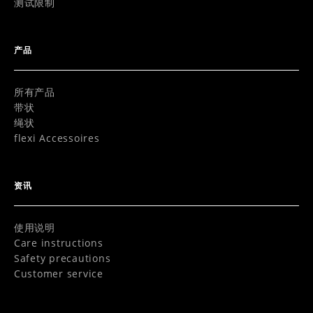
测试限制
产品
所有产品
带状
绳状
flexi Accessoires
资讯
使用说明
Care instructions
Safety precautions
Customer service