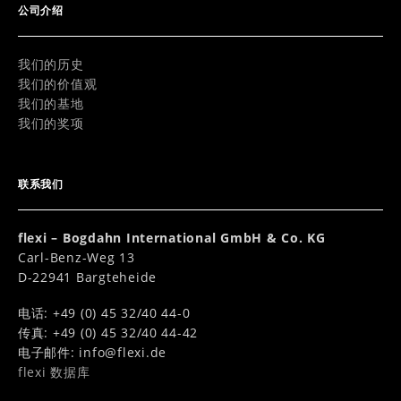
公司介绍
我们的历史
我们的价值观
我们的基地
我们的奖项
联系我们
flexi – Bogdahn International GmbH & Co. KG
Carl-Benz-Weg 13
D-22941 Bargteheide
电话: +49 (0) 45 32/40 44-0
传真: +49 (0) 45 32/40 44-42
电子邮件:
info@flexi.de
flexi 数据库