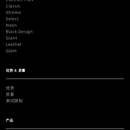
Classic
Xtreme
Select
Neon
Black Design
Giant
Leather
Glam
优势 & 质量
优势
质量
测试限制
产品