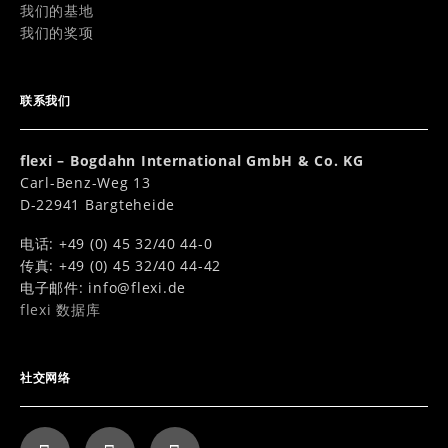
我们的基地
我们的奖项
联系我们
flexi – Bogdahn International GmbH & Co. KG
Carl-Benz-Weg 13
D-22941 Bargteheide
电话: +49 (0) 45 32/40 44-0
传真: +49 (0) 45 32/40 44-42
电子邮件:
info@flexi.de
flexi 数据库
社交网络