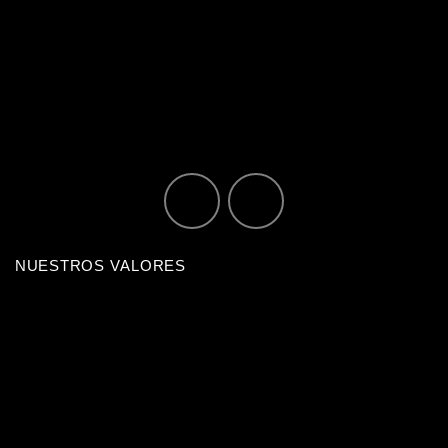
NUESTROS VALORES