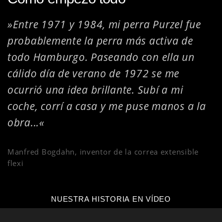
»Entre 1971 y 1984, mi perra Purzel fue
probablemente la perra más activa de
todo Hamburgo. Paseando con ella un
cálido día de verano de 1972 se me
ocurrió una idea brillante. Subí a mi
coche, corrí a casa y me puse manos a la
obra...«
Manfred Bogdahn, inventor de la correa extensible
flexi
NUESTRA HISTORIA EN VÍDEO