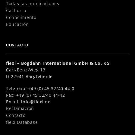
Todas las publicaciones
Cachorro
Conocimiento
Educación
CONTACTO
flexi – Bogdahn International GmbH & Co. KG
Carl-Benz-Weg 13
D-22941 Bargteheide
Teléfono: +49 (0) 45 32/40 44-0
Fax: +49 (0) 45 32/40 44-42
Email:
info@flexi.de
Reclamación
Contacto
flexi Database