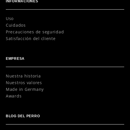
INFORMACIONES
Uso
Cuidados
Precauciones de seguridad
Satisfacción del cliente
EMPRESA
Nuestra historia
Nuestros valores
Made in Germany
Awards
BLOG DEL PERRO