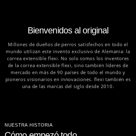
Bienvenidos al original
Millones de dueños de perros satisfechos en todo el
mundo utilizan este invento exclusivo de Alemania: la
correa extensible flexi. No solo somos los inventores
de la correa extensible flexi, sino también líderes de
mercado en más de 90 países de todo el mundo y
pioneros visionarios en innovaciones. flexi también es
una de las marcas del siglo desde 2010.
NUESTRA HISTORIA
Cómo empezó todo