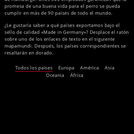
promesa de una buena vida para el perro se pueda
cumplir en más de 90 países de todo el mundo.
¿Le gustaría saber a qué países exportamos bajo el
sello de calidad «Made in Germany»? Desplace el ratón
sobre uno de los enlaces de texto en el siguiente
mapamundi. Después, los países correspondientes se
resaltarán en dorado.
Todos los países
Europa
América
Asia
Oceania
África