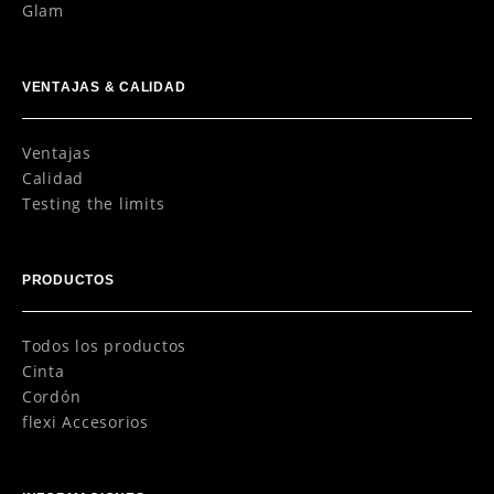
Glam
VENTAJAS & CALIDAD
Ventajas
Calidad
Testing the limits
PRODUCTOS
Todos los productos
Cinta
Cordón
flexi Accesorios