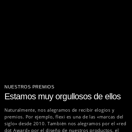
NUESTROS PREMIOS
Estamos muy orgullosos de ellos
Naturalmente, nos alegramos de recibir elogios y
premios. Por ejemplo, flexi es una de las «marcas del
siglo» desde 2010. También nos alegramos por el «red
dot Award» por el diseño de nuestros productos, el