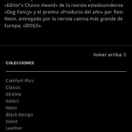
«Editor’s Choice Award» de la revista estadounidense
«Dog Fancy» y el premio «Producto del año» por flexi
Neon, entregado por la revista canina más grande de
Europa, «DOGS».
Volver arriba
COLECCIONES
Comfort Plus
Classic
Xtreme
Select
Neon
Black Design
Giant
Leather