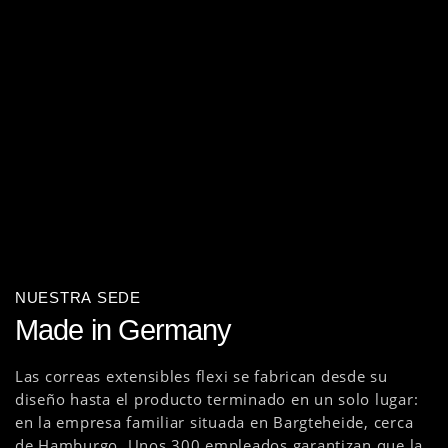
NUESTRA SEDE
Made in Germany
Las correas extensibles flexi se fabrican desde su
diseño hasta el producto terminado en un solo lugar:
en la empresa familiar situada en Bargteheide, cerca
de Hamburgo. Unos 300 empleados garantizan que la