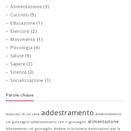
Alimentazione
(3)
Cucciolo
(5)
Educazione
(1)
Esercizio
(2)
Movimento
(1)
Psicologia
(4)
Salute
(9)
Sapere
(2)
Scienza
(2)
Socializzazione
(1)
Parole chiave
addestramento
Acquisto di un cane
Addestramento
alimentazione
col guinzaglio
addestramento con il guinzaglio
Allenamento col guinzaglio
Andare in bicicletta
Associazioni per la