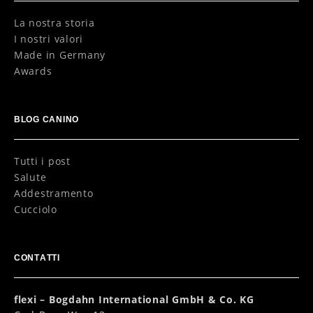
La nostra storia
I nostri valori
Made in Germany
Awards
BLOG CANINO
Tutti i post
Salute
Addestramento
Cucciolo
CONTATTI
flexi – Bogdahn International GmbH & Co. KG