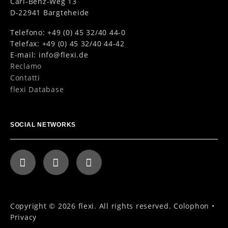
Carl-Benz-Weg 13
D-22941 Bargteheide
Telefono: +49 (0) 45 32/40 44-0
Telefax: +49 (0) 45 32/40 44-42
E-mail:
info@flexi.de
Reclamo
Contatti
flexi Database
SOCIAL NETWORKS
Copyright © 2026 flexi. All rights reserved.
Colophon
•
Privacy