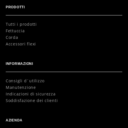
PRODOTTI
Tutti i prodotti
Fettuccia
Corda
Accessori flexi
INFORMAZIONI
Consigli d´utilizzo
Manutenzione
Indicazioni di sicurezza
Soddisfazione dei clienti
AZIENDA