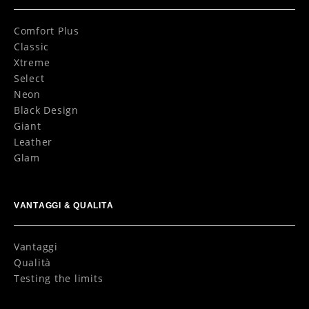
Comfort Plus
Classic
Xtreme
Select
Neon
Black Design
Giant
Leather
Glam
VANTAGGI & QUALITÀ
Vantaggi
Qualità
Testing the limits