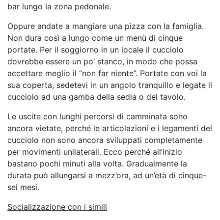
bar lungo la zona pedonale.
Oppure andate a mangiare una pizza con la famiglia.
Non dura così a lungo come un menù di cinque
portate. Per il soggiorno in un locale il cucciolo
dovrebbe essere un po’ stanco, in modo che possa
accettare meglio il “non far niente”. Portate con voi la
sua coperta, sedetevi in un angolo tranquillo e legate il
cucciolo ad una gamba della sedia o del tavolo.
Le uscite con lunghi percorsi di camminata sono
ancora vietate, perché le articolazioni e i legamenti del
cucciolo non sono ancora sviluppati completamente
per movimenti unilaterali. Ecco perché all’inizio
bastano pochi minuti alla volta. Gradualmente la
durata può allungarsi a mezz’ora, ad un’età di cinque-
sei mesi.
Socializzazione con i simili