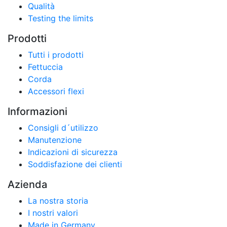
Qualità
Testing the limits
Prodotti
Tutti i prodotti
Fettuccia
Corda
Accessori flexi
Informazioni
Consigli d´utilizzo
Manutenzione
Indicazioni di sicurezza
Soddisfazione dei clienti
Azienda
La nostra storia
I nostri valori
Made in Germany