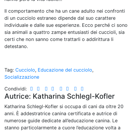
Il comportamento che ha un cane adulto nei confronti
di un cucciolo estraneo dipende dal suo carattere
individuale e dalle sue esperienze. Ecco perché ci sono
sia animali a quattro zampe entusiasti dei cuccioli, sia
certi che non sanno come trattarli o addirittura li
detestano.
Tag:
Cucciolo
,
Educazione del cucciolo
,
Socializzazione
Condividi:
Autrice: Katharina Schlegl-Kofler
Katharina Schlegl-Kofler si occupa di cani da oltre 20
anni. È addestratrice canina certificata e autrice di
numerose guide dedicate all’educazione canina. Le
stanno particolarmente a cuore l’educazione volta a