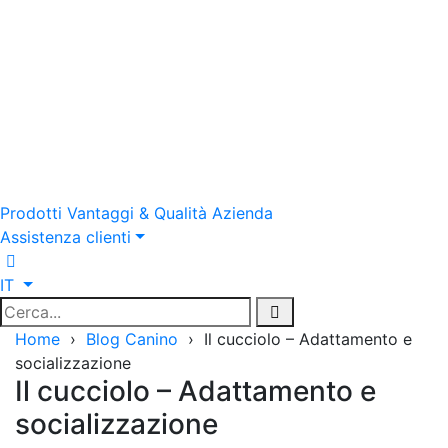
Prodotti
Vantaggi & Qualità
Azienda
Assistenza clienti
IT
Home
›
Blog Canino
›
Il cucciolo – Adattamento e
socializzazione
Il cucciolo – Adattamento e
socializzazione