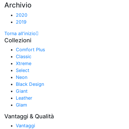
Archivio
2020
2019
Torna all'inizio
Collezioni
Comfort Plus
Classic
Xtreme
Select
Neon
Black Design
Giant
Leather
Glam
Vantaggi & Qualità
Vantaggi