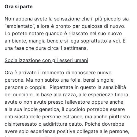
Ora si parte
Non appena avete la sensazione che il più piccolo sia
“ambientato”, allora è pronto per qualcosa di nuovo.
Lo potete notare quando è rilassato nel suo nuovo
ambiente, mangia bene e si lega soprattutto a voi. È
una fase che dura circa 1 settimana.
Socializzazione con gli esseri umani
Ora è arrivato il momento di conoscere nuove
persone. Ma non subito una folla, bensì singole
persone o coppie. Rispettate in questo la sensibilità
del cucciolo. In base alla razza, alle esperienze finora
avute o non avute presso l’allevatore oppure anche
alla sua indole genetica, il cucciolo potrebbe essere
entusiasta delle persone estranee, ma anche piuttosto
disinteressato o addirittura cauto. Poiché dovrebbe
avere solo esperienze positive collegate alle persone,