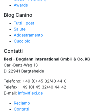
Awards
Blog Canino
Tutti i post
Salute
Addestramento
Cucciolo
Contatti
flexi – Bogdahn International GmbH & Co. KG
Carl-Benz-Weg 13
D-22941 Bargteheide
Telefono: +49 (0) 45 32/40 44-0
Telefax: +49 (0) 45 32/40 44-42
E-mail:
info@flexi.de
Reclamo
Contatti