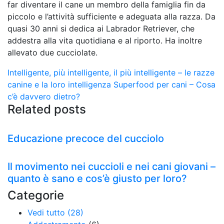
far diventare il cane un membro della famiglia fin da
piccolo e l’attività sufficiente e adeguata alla razza. Da
quasi 30 anni si dedica ai Labrador Retriever, che
addestra alla vita quotidiana e al riporto. Ha inoltre
allevato due cucciolate.
Intelligente, più intelligente, il più intelligente – le razze
canine e la loro intelligenza
Superfood per cani – Cosa
c’è davvero dietro?
Related posts
Educazione precoce del cucciolo
Il movimento nei cuccioli e nei cani giovani –
quanto è sano e cos’è giusto per loro?
Categorie
Vedi tutto (28)