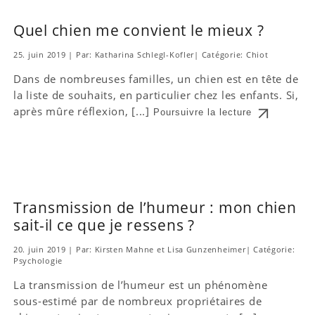
Quel chien me convient le mieux ?
25. juin 2019
|
Par: Katharina Schlegl-Kofler
|
Catégorie:
Chiot
Dans de nombreuses familles, un chien est en tête de
la liste de souhaits, en particulier chez les enfants. Si,
après mûre réflexion, [...]
Poursuivre la lecture
Transmission de l’humeur : mon chien
sait-il ce que je ressens ?
20. juin 2019
|
Par: Kirsten Mahne et Lisa Gunzenheimer
|
Catégorie:
Psychologie
La transmission de l’humeur est un phénomène
sous-estimé par de nombreux propriétaires de