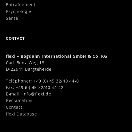
Entraînement
Psychologie
Santé
CONTACT
flexi – Bogdahn International GmbH & Co. KG
Carl-Benz-Weg 13
D-22941 Bargteheide
Téléphoner: +49 (0) 45 32/40 44-0
Fax: +49 (0) 45 32/40 44-42
E-mail:
info@flexi.de
Réclamation
Contact
flexi Database