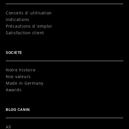
Conseils d´utilisation
Indications
Précautions d´emploi
Satisfaction client
SOCIÉTÉ
Notre histoire
Nos valeurs
Made in Germany
Awards
BLOG CANIN
All