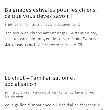
Baignades estivales pour les chiens :
ce que vous devez savoir !
5. juin 2019
|
Par: Martina Flocken
|
Catégorie:
Santé
Beaucoup de chiens aiment nager. Surtout en été,
c’est un excellent moyen de se rafraîchir. S’amuser
dans l’eau avec [...]
Poursuivre la lecture
Le chiot – Familiarisation et
socialisation
30. mai 2019
|
Par: Katharina Schlegl-Kofler
|
Catégorie:
Chiot
,
Socialisation
Vous grillez d’impatience à l’idée d’aller chercher le