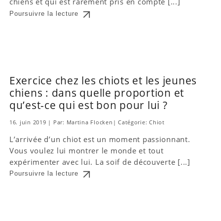
chiens et qui est rarement pris en compte [...]
Poursuivre la lecture
Exercice chez les chiots et les jeunes
chiens : dans quelle proportion et
qu’est-ce qui est bon pour lui ?
16. juin 2019
|
Par: Martina Flocken
|
Catégorie:
Chiot
L’arrivée d’un chiot est un moment passionnant.
Vous voulez lui montrer le monde et tout
expérimenter avec lui. La soif de découverte [...]
Poursuivre la lecture