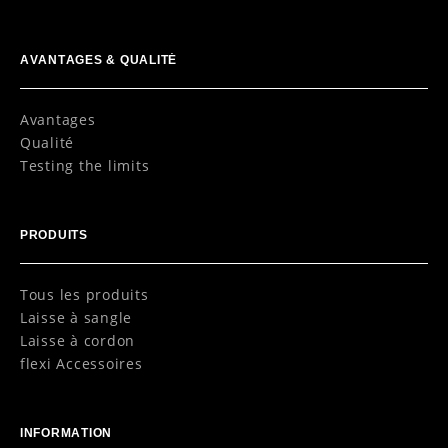
AVANTAGES & QUALITÉ
Avantages
Qualité
Testing the limits
PRODUITS
Tous les produits
Laisse à sangle
Laisse à cordon
flexi Accessoires
INFORMATION