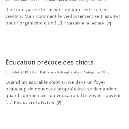
Il ne faut pas se le cacher : un jour, votre chien
vieillira. Mais comment le vieillissement se traduit-il
pour l’organisme d’un [...]
Poursuivre la lecture
Éducation précoce des chiots
3. juillet 2019
|
Par: Katharina Schlegl-Kofler
|
Catégorie:
Chiot
Quand un adorable chiot arrive dans un foyer,
beaucoup de nouveaux propriétaires se demandent
quand commencer son éducation. On voyait souvent
[...]
Poursuivre la lecture