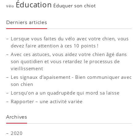
Éducation
Éduquer son chiot
Vélo
Derniers articles
Lorsque vous faites du vélo avec votre chien, vous
devez faire attention à ces 10 points !
Avec ces astuces, vous aidez votre chien âgé dans
son quotidien et vous retardez le processus de
vieillissement
Les signaux d'apaisement - Bien communiquer avec
son chien
Lorsqu’on a un quadrupède qui mord sa laisse
Rapporter – une activité variée
Archives
2020