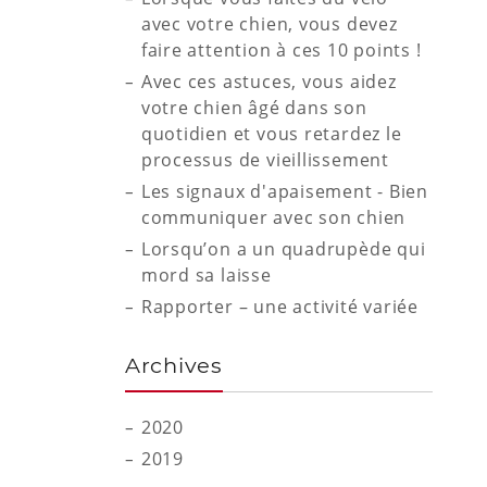
avec votre chien, vous devez
faire attention à ces 10 points !
Avec ces astuces, vous aidez
votre chien âgé dans son
quotidien et vous retardez le
processus de vieillissement
Les signaux d'apaisement - Bien
communiquer avec son chien
Lorsqu’on a un quadrupède qui
mord sa laisse
Rapporter – une activité variée
Archives
2020
2019