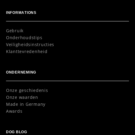
INFORMATIONS
Gebruik
Onderhoudstips
Veiligheidsinstructies
Klanttevredenheid
ONDERNEMING
Onze geschiedenis
Onze waarden
Made in Germany
Awards
DOG BLOG