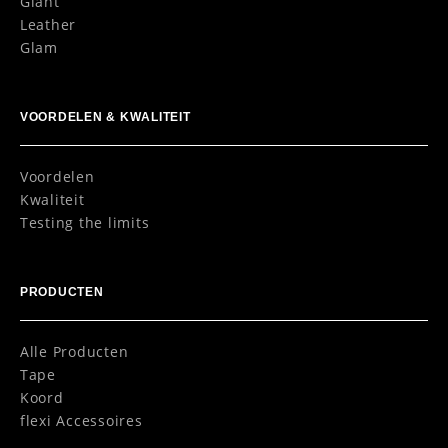
Giant
Leather
Glam
VOORDELEN & KWALITEIT
Voordelen
Kwaliteit
Testing the limits
PRODUCTEN
Alle Producten
Tape
Koord
flexi Accessoires