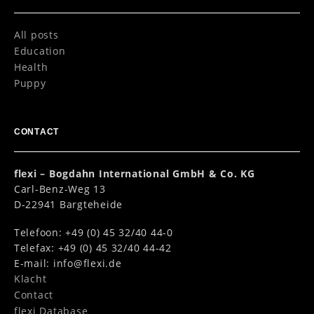
All posts
Education
Health
Puppy
CONTACT
flexi – Bogdahn International GmbH & Co. KG
Carl-Benz-Weg 13
D-22941 Bargteheide
Telefoon: +49 (0) 45 32/40 44-0
Telefax: +49 (0) 45 32/40 44-42
E-mail:
info@flexi.de
Klacht
Contact
flexi Database