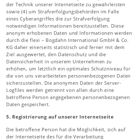
der Technik unserer Internetseite zu gewährleisten
sowie (4) um Strafverfolgungsbehörden im Falle
eines Cyberangriffes die zur Strafverfolgung
notwendigen Informationen bereitzustellen. Diese
anonym erhobenen Daten und Informationen werden
durch die flexi – Bogdahn International GmbH & Co.
KG daher einerseits statistisch und ferner mit dem
Ziel ausgewertet, den Datenschutz und die
Datensicherheit in unserem Unternehmen zu
erhöhen, um letztlich ein optimales Schutzniveau für
die von uns verarbeiteten personenbezogenen Daten
sicherzustellen. Die anonymen Daten der Server-
Logfiles werden getrennt von allen durch eine
betroffene Person angegebenen personenbezogenen
Daten gespeichert.
5. Registrierung auf unserer Internetseite
Die betroffene Person hat die Möglichkeit, sich auf
der Internetseite des für die Verarbeitung