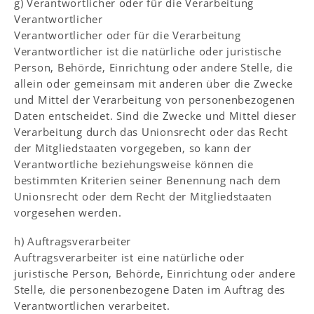
g) Verantwortlicher oder für die Verarbeitung
Verantwortlicher
Verantwortlicher oder für die Verarbeitung
Verantwortlicher ist die natürliche oder juristische
Person, Behörde, Einrichtung oder andere Stelle, die
allein oder gemeinsam mit anderen über die Zwecke
und Mittel der Verarbeitung von personenbezogenen
Daten entscheidet. Sind die Zwecke und Mittel dieser
Verarbeitung durch das Unionsrecht oder das Recht
der Mitgliedstaaten vorgegeben, so kann der
Verantwortliche beziehungsweise können die
bestimmten Kriterien seiner Benennung nach dem
Unionsrecht oder dem Recht der Mitgliedstaaten
vorgesehen werden.
h) Auftragsverarbeiter
Auftragsverarbeiter ist eine natürliche oder
juristische Person, Behörde, Einrichtung oder andere
Stelle, die personenbezogene Daten im Auftrag des
Verantwortlichen verarbeitet.