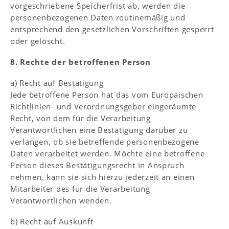
vorgeschriebene Speicherfrist ab, werden die
personenbezogenen Daten routinemäßig und
entsprechend den gesetzlichen Vorschriften gesperrt
oder gelöscht.
8. Rechte der betroffenen Person
a) Recht auf Bestätigung
Jede betroffene Person hat das vom Europäischen
Richtlinien- und Verordnungsgeber eingeräumte
Recht, von dem für die Verarbeitung
Verantwortlichen eine Bestätigung darüber zu
verlangen, ob sie betreffende personenbezogene
Daten verarbeitet werden. Möchte eine betroffene
Person dieses Bestätigungsrecht in Anspruch
nehmen, kann sie sich hierzu jederzeit an einen
Mitarbeiter des für die Verarbeitung
Verantwortlichen wenden.
b) Recht auf Auskunft