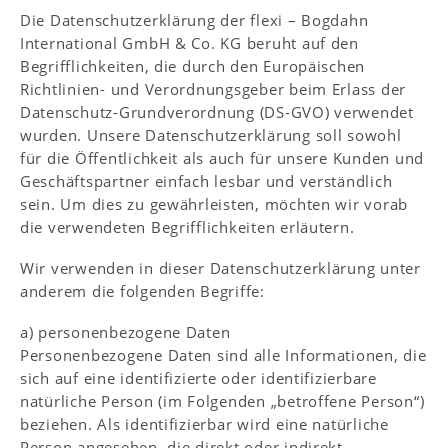
Die Datenschutzerklärung der flexi – Bogdahn
International GmbH & Co. KG beruht auf den
Begrifflichkeiten, die durch den Europäischen
Richtlinien- und Verordnungsgeber beim Erlass der
Datenschutz-Grundverordnung (DS-GVO) verwendet
wurden. Unsere Datenschutzerklärung soll sowohl
für die Öffentlichkeit als auch für unsere Kunden und
Geschäftspartner einfach lesbar und verständlich
sein. Um dies zu gewährleisten, möchten wir vorab
die verwendeten Begrifflichkeiten erläutern.
Wir verwenden in dieser Datenschutzerklärung unter
anderem die folgenden Begriffe:
a) personenbezogene Daten
Personenbezogene Daten sind alle Informationen, die
sich auf eine identifizierte oder identifizierbare
natürliche Person (im Folgenden „betroffene Person“)
beziehen. Als identifizierbar wird eine natürliche
Person angesehen, die direkt oder indirekt,