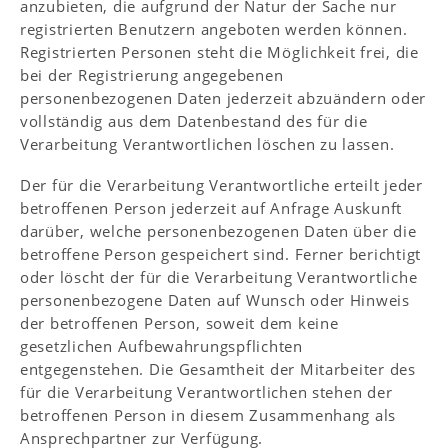
anzubieten, die aufgrund der Natur der Sache nur
registrierten Benutzern angeboten werden können.
Registrierten Personen steht die Möglichkeit frei, die
bei der Registrierung angegebenen
personenbezogenen Daten jederzeit abzuändern oder
vollständig aus dem Datenbestand des für die
Verarbeitung Verantwortlichen löschen zu lassen.
Der für die Verarbeitung Verantwortliche erteilt jeder
betroffenen Person jederzeit auf Anfrage Auskunft
darüber, welche personenbezogenen Daten über die
betroffene Person gespeichert sind. Ferner berichtigt
oder löscht der für die Verarbeitung Verantwortliche
personenbezogene Daten auf Wunsch oder Hinweis
der betroffenen Person, soweit dem keine
gesetzlichen Aufbewahrungspflichten
entgegenstehen. Die Gesamtheit der Mitarbeiter des
für die Verarbeitung Verantwortlichen stehen der
betroffenen Person in diesem Zusammenhang als
Ansprechpartner zur Verfügung.