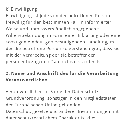
k) Einwilligung
Einwilligung ist jede von der betroffenen Person
freiwillig für den bestimmten Fall in informierter
Weise und unmissverständlich abgegebene
Willensbekundung in Form einer Erklärung oder einer
sonstigen eindeutigen bestätigenden Handlung, mit
der die betroffene Person zu verstehen gibt, dass sie
mit der Verarbeitung der sie betreffenden
personenbezogenen Daten einverstanden ist.
2. Name und Anschrift des für die Verarbeitung
Verantwortlichen
Verantwortlicher im Sinne der Datenschutz-
Grundverordnung, sonstiger in den Mitgliedstaaten
der Europäischen Union geltenden
Datenschutzgesetze und anderer Bestimmungen mit
datenschutzrechtlichem Charakter ist die: