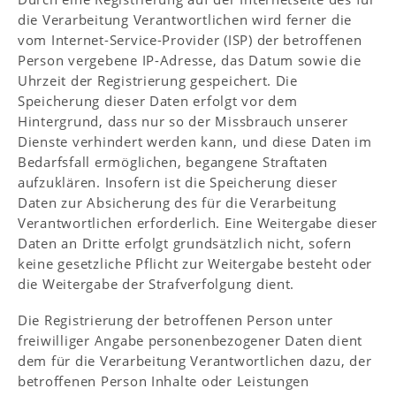
die Verarbeitung Verantwortlichen wird ferner die
vom Internet-Service-Provider (ISP) der betroffenen
Person vergebene IP-Adresse, das Datum sowie die
Uhrzeit der Registrierung gespeichert. Die
Speicherung dieser Daten erfolgt vor dem
Hintergrund, dass nur so der Missbrauch unserer
Dienste verhindert werden kann, und diese Daten im
Bedarfsfall ermöglichen, begangene Straftaten
aufzuklären. Insofern ist die Speicherung dieser
Daten zur Absicherung des für die Verarbeitung
Verantwortlichen erforderlich. Eine Weitergabe dieser
Daten an Dritte erfolgt grundsätzlich nicht, sofern
keine gesetzliche Pflicht zur Weitergabe besteht oder
die Weitergabe der Strafverfolgung dient.
Die Registrierung der betroffenen Person unter
freiwilliger Angabe personenbezogener Daten dient
dem für die Verarbeitung Verantwortlichen dazu, der
betroffenen Person Inhalte oder Leistungen