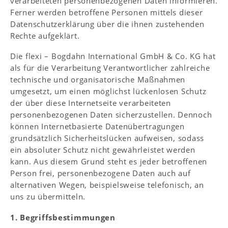
verarbeiteten personenbezogenen Daten informieren.
Ferner werden betroffene Personen mittels dieser
Datenschutzerklärung über die ihnen zustehenden
Rechte aufgeklärt.
Die flexi – Bogdahn International GmbH & Co. KG hat
als für die Verarbeitung Verantwortlicher zahlreiche
technische und organisatorische Maßnahmen
umgesetzt, um einen möglichst lückenlosen Schutz
der über diese Internetseite verarbeiteten
personenbezogenen Daten sicherzustellen. Dennoch
können Internetbasierte Datenübertragungen
grundsätzlich Sicherheitslücken aufweisen, sodass
ein absoluter Schutz nicht gewährleistet werden
kann. Aus diesem Grund steht es jeder betroffenen
Person frei, personenbezogene Daten auch auf
alternativen Wegen, beispielsweise telefonisch, an
uns zu übermitteln.
1. Begriffsbestimmungen