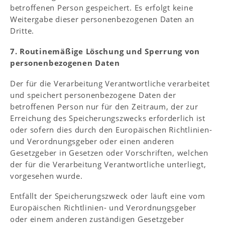
betroffenen Person gespeichert. Es erfolgt keine
Weitergabe dieser personenbezogenen Daten an
Dritte.
7. Routinemäßige Löschung und Sperrung von
personenbezogenen Daten
Der für die Verarbeitung Verantwortliche verarbeitet
und speichert personenbezogene Daten der
betroffenen Person nur für den Zeitraum, der zur
Erreichung des Speicherungszwecks erforderlich ist
oder sofern dies durch den Europäischen Richtlinien-
und Verordnungsgeber oder einen anderen
Gesetzgeber in Gesetzen oder Vorschriften, welchen
der für die Verarbeitung Verantwortliche unterliegt,
vorgesehen wurde.
Entfällt der Speicherungszweck oder läuft eine vom
Europäischen Richtlinien- und Verordnungsgeber
oder einem anderen zuständigen Gesetzgeber