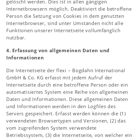
gelöscht werden. Dies ist in allen gängigen
Internetbrowsern möglich. Deaktiviert die betroffene
Person die Setzung von Cookies in dem genutzten
Internetbrowser, sind unter Umständen nicht alle
Funktionen unserer Internetseite vollumfänglich
nutzbar.
4. Erfassung von allgemeinen Daten und
Informationen
Die Internetseite der flexi – Bogdahn International
GmbH & Co. KG erfasst mit jedem Aufruf der
Internetseite durch eine betroffene Person oder ein
automatisiertes System eine Reihe von allgemeinen
Daten und Informationen. Diese allgemeinen Daten
und Informationen werden in den Logfiles des
Servers gespeichert. Erfasst werden können die (1)
verwendeten Browsertypen und Versionen, (2) das
vom zugreifenden System verwendete
Betriebssystem, (3) die Internetseite, von welcher ein