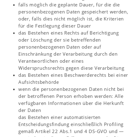
falls möglich die geplante Dauer, für die die
personenbezogenen Daten gespeichert werden,
oder, falls dies nicht möglich ist, die Kriterien
für die Festlegung dieser Dauer
das Bestehen eines Rechts auf Berichtigung
oder Löschung der sie betreffenden
personenbezogenen Daten oder auf
Einschränkung der Verarbeitung durch den
Verantwortlichen oder eines
Widerspruchsrechts gegen diese Verarbeitung
das Bestehen eines Beschwerderechts bei einer
Aufsichtsbehörde
wenn die personenbezogenen Daten nicht bei
der betroffenen Person erhoben werden: Alle
verfügbaren Informationen über die Herkunft
der Daten
das Bestehen einer automatisierten
Entscheidungsfindung einschließlich Profiling
gemäß Artikel 22 Abs.1 und 4 DS-GVO und —