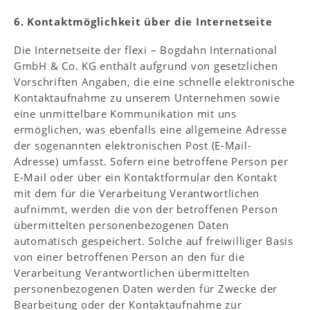
6. Kontaktmöglichkeit über die Internetseite
Die Internetseite der flexi – Bogdahn International
GmbH & Co. KG enthält aufgrund von gesetzlichen
Vorschriften Angaben, die eine schnelle elektronische
Kontaktaufnahme zu unserem Unternehmen sowie
eine unmittelbare Kommunikation mit uns
ermöglichen, was ebenfalls eine allgemeine Adresse
der sogenannten elektronischen Post (E-Mail-
Adresse) umfasst. Sofern eine betroffene Person per
E-Mail oder über ein Kontaktformular den Kontakt
mit dem für die Verarbeitung Verantwortlichen
aufnimmt, werden die von der betroffenen Person
übermittelten personenbezogenen Daten
automatisch gespeichert. Solche auf freiwilliger Basis
von einer betroffenen Person an den für die
Verarbeitung Verantwortlichen übermittelten
personenbezogenen Daten werden für Zwecke der
Bearbeitung oder der Kontaktaufnahme zur