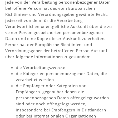
Jede von der Verarbeitung personenbezogener Daten
betroffene Person hat das vom Europäischen
Richtlinien- und Verordnungsgeber gewährte Recht,
jederzeit von dem für die Verarbeitung
Verantwortlichen unentgeltliche Auskunft über die zu
seiner Person gespeicherten personenbezogenen
Daten und eine Kopie dieser Auskunft zu erhalten.
Ferner hat der Europäische Richtlinien- und
Verordnungsgeber der betroffenen Person Auskunft
über folgende Informationen zugestanden:
die Verarbeitungszwecke
die Kategorien personenbezogener Daten, die
verarbeitet werden
die Empfänger oder Kategorien von
Empfängern, gegenüber denen die
personenbezogenen Daten offengelegt worden
sind oder noch offengelegt werden,
insbesondere bei Empfängern in Drittländern
oder bei internationalen Organisationen