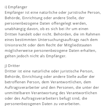
i) Empfänger
Empfänger ist eine natürliche oder juristische Person,
Behörde, Einrichtung oder andere Stelle, der
personenbezogene Daten offengelegt werden,
unabhängig davon, ob es sich bei ihr um einen
Dritten handelt oder nicht. Behörden, die im Rahmen
eines bestimmten Untersuchungsauftrags nach dem
Unionsrecht oder dem Recht der Mitgliedstaaten
möglicherweise personenbezogene Daten erhalten,
gelten jedoch nicht als Empfänger.
j) Dritter
Dritter ist eine natürliche oder juristische Person,
Behörde, Einrichtung oder andere Stelle außer der
betroffenen Person, dem Verantwortlichen, dem
Auftragsverarbeiter und den Personen, die unter der
unmittelbaren Verantwortung des Verantwortlichen
oder des Auftragsverarbeiters befugt sind, die
personenbezogenen Daten zu verarbeiten.