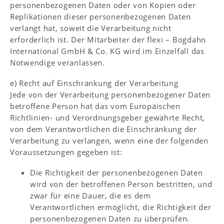
personenbezogenen Daten oder von Kopien oder
Replikationen dieser personenbezogenen Daten
verlangt hat, soweit die Verarbeitung nicht
erforderlich ist. Der Mitarbeiter der flexi – Bogdahn
International GmbH & Co. KG wird im Einzelfall das
Notwendige veranlassen.
e) Recht auf Einschränkung der Verarbeitung
Jede von der Verarbeitung personenbezogener Daten
betroffene Person hat das vom Europäischen
Richtlinien- und Verordnungsgeber gewährte Recht,
von dem Verantwortlichen die Einschränkung der
Verarbeitung zu verlangen, wenn eine der folgenden
Voraussetzungen gegeben ist:
Die Richtigkeit der personenbezogenen Daten
wird von der betroffenen Person bestritten, und
zwar für eine Dauer, die es dem
Verantwortlichen ermöglicht, die Richtigkeit der
personenbezogenen Daten zu überprüfen.