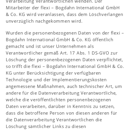
Verarbeitung Verantwortlichen wenden. Der
Mitarbeiter der flexi – Bogdahn International GmbH
& Co. KG wird veranlassen, dass dem Löschverlangen
unverzüglich nachgekommen wird.
Wurden die personenbezogenen Daten von der flexi –
Bogdahn International GmbH & Co. KG öffentlich
gemacht und ist unser Unternehmen als
Verantwortlicher gemäß Art. 17 Abs. 1 DS-GVO zur
Löschung der personenbezogenen Daten verpflichtet,
so trifft die flexi – Bogdahn International GmbH & Co.
KG unter Berücksichtigung der verfügbaren
Technologie und der Implementierungskosten
angemessene Maßnahmen, auch technischer Art, um
andere für die Datenverarbeitung Verantwortliche,
welche die veröffentlichten personenbezogenen
Daten verarbeiten, darüber in Kenntnis zu setzen,
dass die betroffene Person von diesen anderen für
die Datenverarbeitung Verantwortlichen die
Löschung sämtlicher Links zu diesen