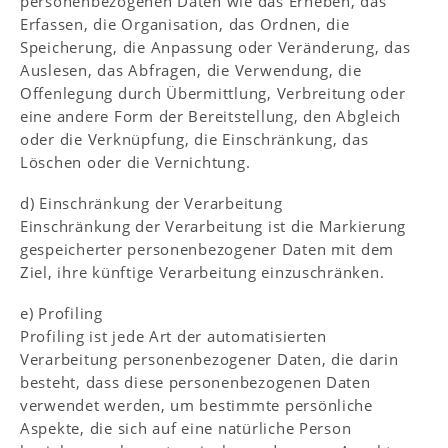
personenbezogenen Daten wie das Erheben, das
Erfassen, die Organisation, das Ordnen, die
Speicherung, die Anpassung oder Veränderung, das
Auslesen, das Abfragen, die Verwendung, die
Offenlegung durch Übermittlung, Verbreitung oder
eine andere Form der Bereitstellung, den Abgleich
oder die Verknüpfung, die Einschränkung, das
Löschen oder die Vernichtung.
d) Einschränkung der Verarbeitung
Einschränkung der Verarbeitung ist die Markierung
gespeicherter personenbezogener Daten mit dem
Ziel, ihre künftige Verarbeitung einzuschränken.
e) Profiling
Profiling ist jede Art der automatisierten
Verarbeitung personenbezogener Daten, die darin
besteht, dass diese personenbezogenen Daten
verwendet werden, um bestimmte persönliche
Aspekte, die sich auf eine natürliche Person