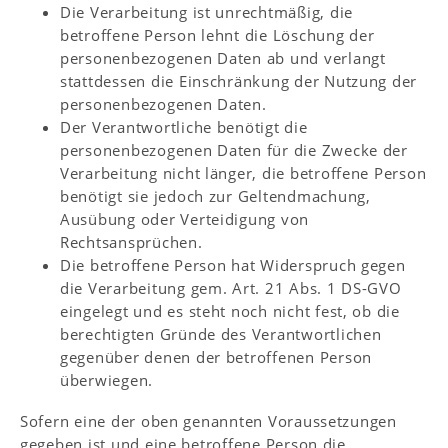
Die Verarbeitung ist unrechtmäßig, die
betroffene Person lehnt die Löschung der
personenbezogenen Daten ab und verlangt
stattdessen die Einschränkung der Nutzung der
personenbezogenen Daten.
Der Verantwortliche benötigt die
personenbezogenen Daten für die Zwecke der
Verarbeitung nicht länger, die betroffene Person
benötigt sie jedoch zur Geltendmachung,
Ausübung oder Verteidigung von
Rechtsansprüchen.
Die betroffene Person hat Widerspruch gegen
die Verarbeitung gem. Art. 21 Abs. 1 DS-GVO
eingelegt und es steht noch nicht fest, ob die
berechtigten Gründe des Verantwortlichen
gegenüber denen der betroffenen Person
überwiegen.
Sofern eine der oben genannten Voraussetzungen
gegeben ist und eine betroffene Person die