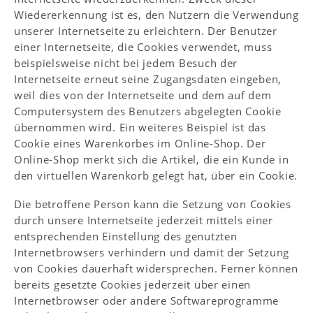
Wiedererkennung ist es, den Nutzern die Verwendung
unserer Internetseite zu erleichtern. Der Benutzer
einer Internetseite, die Cookies verwendet, muss
beispielsweise nicht bei jedem Besuch der
Internetseite erneut seine Zugangsdaten eingeben,
weil dies von der Internetseite und dem auf dem
Computersystem des Benutzers abgelegten Cookie
übernommen wird. Ein weiteres Beispiel ist das
Cookie eines Warenkorbes im Online-Shop. Der
Online-Shop merkt sich die Artikel, die ein Kunde in
den virtuellen Warenkorb gelegt hat, über ein Cookie.
Die betroffene Person kann die Setzung von Cookies
durch unsere Internetseite jederzeit mittels einer
entsprechenden Einstellung des genutzten
Internetbrowsers verhindern und damit der Setzung
von Cookies dauerhaft widersprechen. Ferner können
bereits gesetzte Cookies jederzeit über einen
Internetbrowser oder andere Softwareprogramme