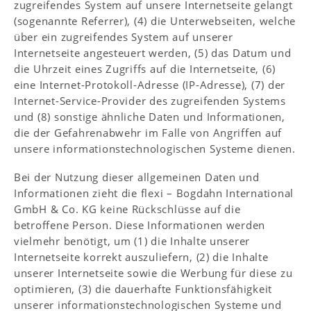
zugreifendes System auf unsere Internetseite gelangt
(sogenannte Referrer), (4) die Unterwebseiten, welche
über ein zugreifendes System auf unserer
Internetseite angesteuert werden, (5) das Datum und
die Uhrzeit eines Zugriffs auf die Internetseite, (6)
eine Internet-Protokoll-Adresse (IP-Adresse), (7) der
Internet-Service-Provider des zugreifenden Systems
und (8) sonstige ähnliche Daten und Informationen,
die der Gefahrenabwehr im Falle von Angriffen auf
unsere informationstechnologischen Systeme dienen.
Bei der Nutzung dieser allgemeinen Daten und
Informationen zieht die flexi – Bogdahn International
GmbH & Co. KG keine Rückschlüsse auf die
betroffene Person. Diese Informationen werden
vielmehr benötigt, um (1) die Inhalte unserer
Internetseite korrekt auszuliefern, (2) die Inhalte
unserer Internetseite sowie die Werbung für diese zu
optimieren, (3) die dauerhafte Funktionsfähigkeit
unserer informationstechnologischen Systeme und