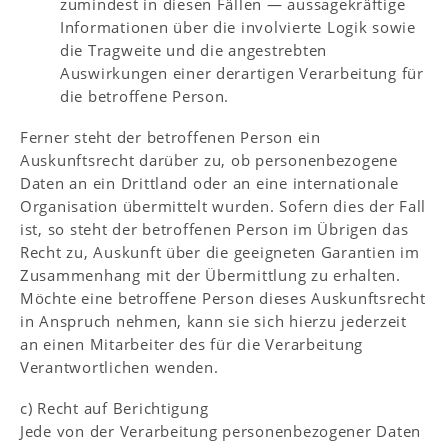
zumindest in diesen Fällen — aussagekräftige
Informationen über die involvierte Logik sowie
die Tragweite und die angestrebten
Auswirkungen einer derartigen Verarbeitung für
die betroffene Person.
Ferner steht der betroffenen Person ein
Auskunftsrecht darüber zu, ob personenbezogene
Daten an ein Drittland oder an eine internationale
Organisation übermittelt wurden. Sofern dies der Fall
ist, so steht der betroffenen Person im Übrigen das
Recht zu, Auskunft über die geeigneten Garantien im
Zusammenhang mit der Übermittlung zu erhalten.
Möchte eine betroffene Person dieses Auskunftsrecht
in Anspruch nehmen, kann sie sich hierzu jederzeit
an einen Mitarbeiter des für die Verarbeitung
Verantwortlichen wenden.
c) Recht auf Berichtigung
Jede von der Verarbeitung personenbezogener Daten