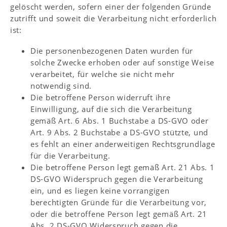
gelöscht werden, sofern einer der folgenden Gründe
zutrifft und soweit die Verarbeitung nicht erforderlich
ist:
Die personenbezogenen Daten wurden für
solche Zwecke erhoben oder auf sonstige Weise
verarbeitet, für welche sie nicht mehr
notwendig sind.
Die betroffene Person widerruft ihre
Einwilligung, auf die sich die Verarbeitung
gemäß Art. 6 Abs. 1 Buchstabe a DS-GVO oder
Art. 9 Abs. 2 Buchstabe a DS-GVO stützte, und
es fehlt an einer anderweitigen Rechtsgrundlage
für die Verarbeitung.
Die betroffene Person legt gemäß Art. 21 Abs. 1
DS-GVO Widerspruch gegen die Verarbeitung
ein, und es liegen keine vorrangigen
berechtigten Gründe für die Verarbeitung vor,
oder die betroffene Person legt gemäß Art. 21
Abs. 2 DS-GVO Widerspruch gegen die