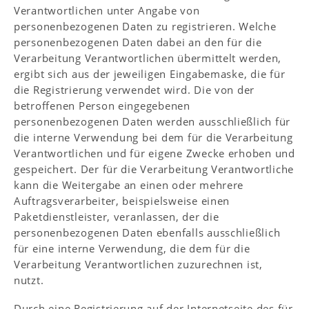
Verantwortlichen unter Angabe von
personenbezogenen Daten zu registrieren. Welche
personenbezogenen Daten dabei an den für die
Verarbeitung Verantwortlichen übermittelt werden,
ergibt sich aus der jeweiligen Eingabemaske, die für
die Registrierung verwendet wird. Die von der
betroffenen Person eingegebenen
personenbezogenen Daten werden ausschließlich für
die interne Verwendung bei dem für die Verarbeitung
Verantwortlichen und für eigene Zwecke erhoben und
gespeichert. Der für die Verarbeitung Verantwortliche
kann die Weitergabe an einen oder mehrere
Auftragsverarbeiter, beispielsweise einen
Paketdienstleister, veranlassen, der die
personenbezogenen Daten ebenfalls ausschließlich
für eine interne Verwendung, die dem für die
Verarbeitung Verantwortlichen zuzurechnen ist,
nutzt.
Durch eine Registrierung auf der Internetseite des für