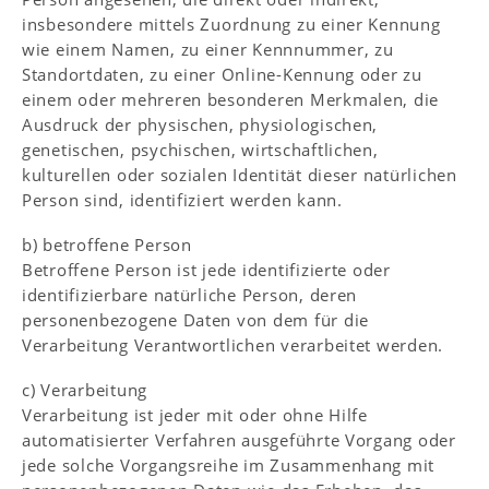
insbesondere mittels Zuordnung zu einer Kennung
wie einem Namen, zu einer Kennnummer, zu
Standortdaten, zu einer Online-Kennung oder zu
einem oder mehreren besonderen Merkmalen, die
Ausdruck der physischen, physiologischen,
genetischen, psychischen, wirtschaftlichen,
kulturellen oder sozialen Identität dieser natürlichen
Person sind, identifiziert werden kann.
b) betroffene Person
Betroffene Person ist jede identifizierte oder
identifizierbare natürliche Person, deren
personenbezogene Daten von dem für die
Verarbeitung Verantwortlichen verarbeitet werden.
c) Verarbeitung
Verarbeitung ist jeder mit oder ohne Hilfe
automatisierter Verfahren ausgeführte Vorgang oder
jede solche Vorgangsreihe im Zusammenhang mit