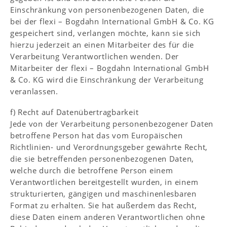
Einschränkung von personenbezogenen Daten, die
bei der flexi – Bogdahn International GmbH & Co. KG
gespeichert sind, verlangen möchte, kann sie sich
hierzu jederzeit an einen Mitarbeiter des für die
Verarbeitung Verantwortlichen wenden. Der
Mitarbeiter der flexi – Bogdahn International GmbH
& Co. KG wird die Einschränkung der Verarbeitung
veranlassen.
f) Recht auf Datenübertragbarkeit
Jede von der Verarbeitung personenbezogener Daten
betroffene Person hat das vom Europäischen
Richtlinien- und Verordnungsgeber gewährte Recht,
die sie betreffenden personenbezogenen Daten,
welche durch die betroffene Person einem
Verantwortlichen bereitgestellt wurden, in einem
strukturierten, gängigen und maschinenlesbaren
Format zu erhalten. Sie hat außerdem das Recht,
diese Daten einem anderen Verantwortlichen ohne