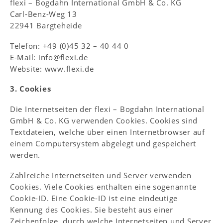
flexi – Bogdahn International GmbH & Co. KG
Carl-Benz-Weg 13
22941 Bargteheide
Telefon: +49 (0)45 32 – 40 44 0
E-Mail: info@flexi.de
Website: www.flexi.de
3. Cookies
Die Internetseiten der flexi – Bogdahn International
GmbH & Co. KG verwenden Cookies. Cookies sind
Textdateien, welche über einen Internetbrowser auf
einem Computersystem abgelegt und gespeichert
werden.
Zahlreiche Internetseiten und Server verwenden
Cookies. Viele Cookies enthalten eine sogenannte
Cookie-ID. Eine Cookie-ID ist eine eindeutige
Kennung des Cookies. Sie besteht aus einer
Zeichenfolge, durch welche Internetseiten und Server