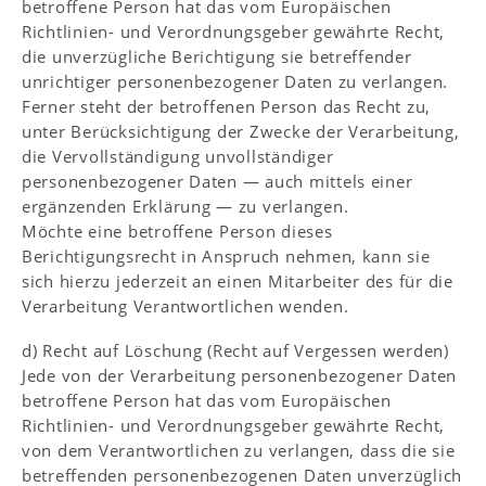
betroffene Person hat das vom Europäischen
Richtlinien- und Verordnungsgeber gewährte Recht,
die unverzügliche Berichtigung sie betreffender
unrichtiger personenbezogener Daten zu verlangen.
Ferner steht der betroffenen Person das Recht zu,
unter Berücksichtigung der Zwecke der Verarbeitung,
die Vervollständigung unvollständiger
personenbezogener Daten — auch mittels einer
ergänzenden Erklärung — zu verlangen.
Möchte eine betroffene Person dieses
Berichtigungsrecht in Anspruch nehmen, kann sie
sich hierzu jederzeit an einen Mitarbeiter des für die
Verarbeitung Verantwortlichen wenden.
d) Recht auf Löschung (Recht auf Vergessen werden)
Jede von der Verarbeitung personenbezogener Daten
betroffene Person hat das vom Europäischen
Richtlinien- und Verordnungsgeber gewährte Recht,
von dem Verantwortlichen zu verlangen, dass die sie
betreffenden personenbezogenen Daten unverzüglich