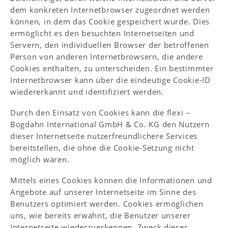
dem konkreten Internetbrowser zugeordnet werden
können, in dem das Cookie gespeichert wurde. Dies
ermöglicht es den besuchten Internetseiten und
Servern, den individuellen Browser der betroffenen
Person von anderen Internetbrowsern, die andere
Cookies enthalten, zu unterscheiden. Ein bestimmter
Internetbrowser kann über die eindeutige Cookie-ID
wiedererkannt und identifiziert werden.
Durch den Einsatz von Cookies kann die flexi –
Bogdahn International GmbH & Co. KG den Nutzern
dieser Internetseite nutzerfreundlichere Services
bereitstellen, die ohne die Cookie-Setzung nicht
möglich wären.
Mittels eines Cookies können die Informationen und
Angebote auf unserer Internetseite im Sinne des
Benutzers optimiert werden. Cookies ermöglichen
uns, wie bereits erwähnt, die Benutzer unserer
Internetseite wiederzuerkennen. Zweck dieser