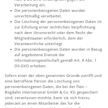
Verarbeitung ein.
Die personenbezogenen Daten wurden
unrechtmäßig verarbeitet.
Die Löschung der personenbezogenen Daten ist
zur Erfüllung einer rechtlichen Verpflichtung
nach dem Unionsrecht oder dem Recht der
Mitgliedstaaten erforderlich, dem der
Verantwortliche unterliegt.
Die personenbezogenen Daten wurden in Bezug
auf angebotene Dienste der
Informationsgesellschaft gemäß Art. 8 Abs. 1
DS-GVO erhoben.
Sofern einer der oben genannten Gründe zutrifft und
eine betroffene Person die Löschung von
personenbezogenen Daten, die bei der flexi –
Bogdahn International GmbH & Co. KG gespeichert
sind, veranlassen möchte, kann sie sich hierzu
jederzeit an einen Mitarbeiter des für die