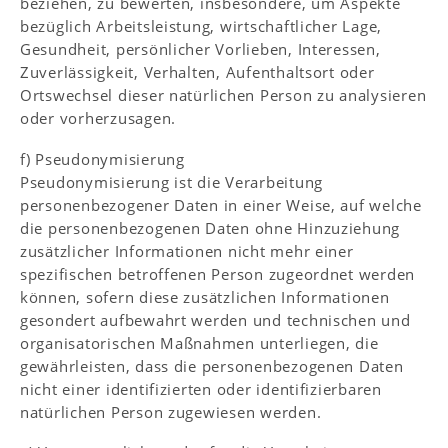
beziehen, zu bewerten, insbesondere, um Aspekte
bezüglich Arbeitsleistung, wirtschaftlicher Lage,
Gesundheit, persönlicher Vorlieben, Interessen,
Zuverlässigkeit, Verhalten, Aufenthaltsort oder
Ortswechsel dieser natürlichen Person zu analysieren
oder vorherzusagen.
f) Pseudonymisierung
Pseudonymisierung ist die Verarbeitung
personenbezogener Daten in einer Weise, auf welche
die personenbezogenen Daten ohne Hinzuziehung
zusätzlicher Informationen nicht mehr einer
spezifischen betroffenen Person zugeordnet werden
können, sofern diese zusätzlichen Informationen
gesondert aufbewahrt werden und technischen und
organisatorischen Maßnahmen unterliegen, die
gewährleisten, dass die personenbezogenen Daten
nicht einer identifizierten oder identifizierbaren
natürlichen Person zugewiesen werden.