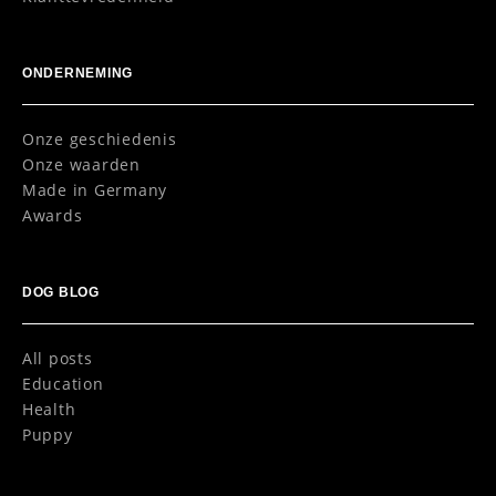
ONDERNEMING
Onze geschiedenis
Onze waarden
Made in Germany
Awards
DOG BLOG
All posts
Education
Health
Puppy