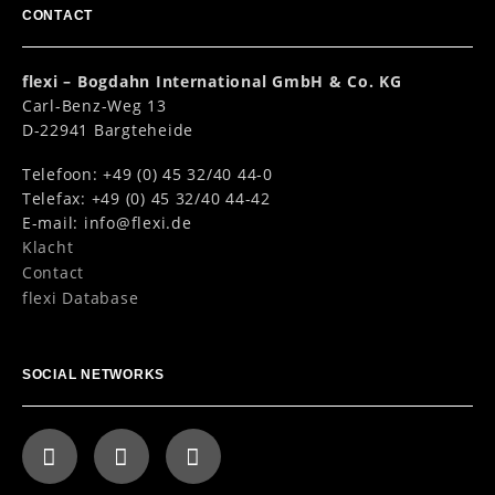
CONTACT
flexi – Bogdahn International GmbH & Co. KG
Carl-Benz-Weg 13
D-22941 Bargteheide
Telefoon: +49 (0) 45 32/40 44-0
Telefax: +49 (0) 45 32/40 44-42
E-mail:
info@flexi.de
Klacht
Contact
flexi Database
SOCIAL NETWORKS