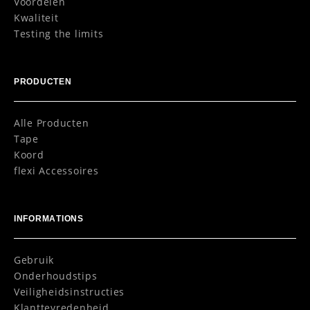
Voordelen
Kwaliteit
Testing the limits
PRODUCTEN
Alle Producten
Tape
Koord
flexi Accessoires
INFORMATIONS
Gebruik
Onderhoudstips
Veiligheidsinstructies
Klanttevredenheid