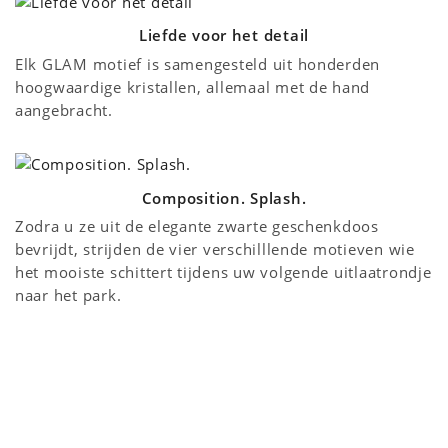
Liefde voor het detail
Elk GLAM motief is samengesteld uit honderden
hoogwaardige kristallen, allemaal met de hand
aangebracht.
Composition. Splash.
Zodra u ze uit de elegante zwarte geschenkdoos
bevrijdt, strijden de vier verschilllende motieven wie
het mooiste schittert tijdens uw volgende uitlaatrondje
naar het park.