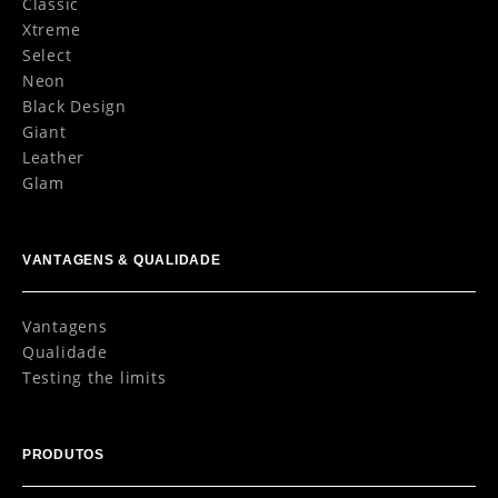
Classic
Xtreme
Select
Neon
Black Design
Giant
Leather
Glam
VANTAGENS & QUALIDADE
Vantagens
Qualidade
Testing the limits
PRODUTOS