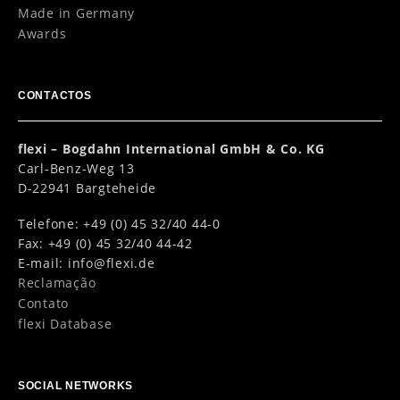
Made in Germany
Awards
CONTACTOS
flexi – Bogdahn International GmbH & Co. KG
Carl-Benz-Weg 13
D-22941 Bargteheide
Telefone: +49 (0) 45 32/40 44-0
Fax: +49 (0) 45 32/40 44-42
E-mail:
info@flexi.de
Reclamação
Contato
flexi Database
SOCIAL NETWORKS