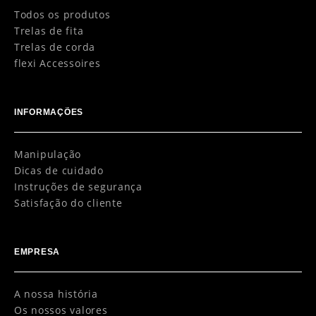
Todos os produtos
Trelas de fita
Trelas de corda
flexi Accessoires
INFORMAÇÕES
Manipulação
Dicas de cuidado
Instruções de segurança
Satisfação do cliente
EMPRESA
A nossa história
Os nossos valores