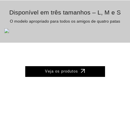
Disponível em três tamanhos – L, M e S
O modelo apropriado para todos os amigos de quatro patas
Veja os produtos