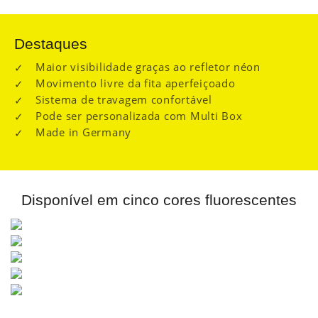
Destaques
Maior visibilidade graças ao refletor néon
Movimento livre da fita aperfeiçoado
Sistema de travagem confortável
Pode ser personalizada com Multi Box
Made in Germany
Disponível em cinco cores fluorescentes