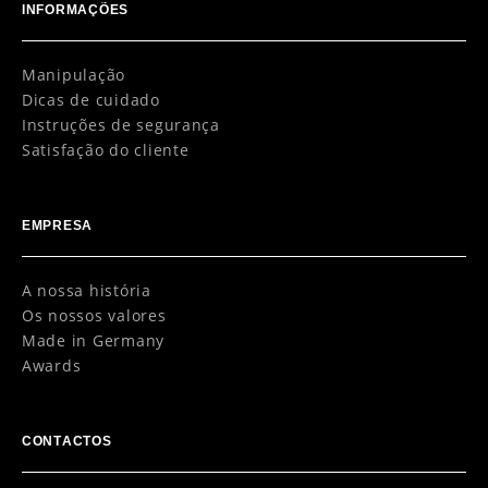
INFORMAÇÕES
Manipulação
Dicas de cuidado
Instruções de segurança
Satisfação do cliente
EMPRESA
A nossa história
Os nossos valores
Made in Germany
Awards
CONTACTOS