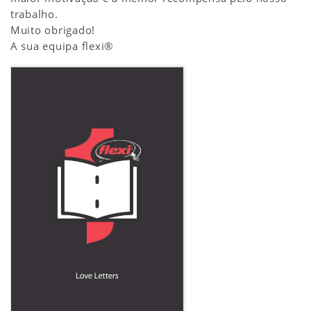
trabalho.
Muito obrigado!
A sua equipa flexi®