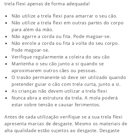
trela flexi apenas de forma adequada!
Não utilize a trela flexi para amarrar o seu cão.
Não utilize a trela flexi em outras partes do corpo
para além da mão.
Não agarre a corda ou fita. Pode magoar-se.
Não enrole a corda ou fita à volta do seu corpo.
Pode magoar-se.
Verifique regularmente a coleira do seu cão
Mantenha o seu cão junto a si quando se
aproximarem outros cães ou pessoas.
O travão permanente só deve ser utilizado quando
pretender guiar o cão com trela curta, junto a si.
As crianças não devem utilizar a trela flexi
Nunca abra a estrutura da trela. A mola poderá
estar sobre tensão e causar ferimentos.
Antes de cada utilização verifique se a sua trela flexi
apresenta marcas de desgaste. Mesmo os materiais de
alta qualidade estão sujeitos ao desgaste. Desgaste