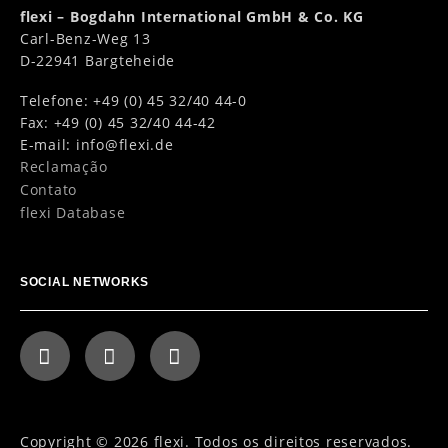
flexi – Bogdahn International GmbH & Co. KG
Carl-Benz-Weg 13
D-22941 Bargteheide
Telefone: +49 (0) 45 32/40 44-0
Fax: +49 (0) 45 32/40 44-42
E-mail:
info@flexi.de
Reclamação
Contato
flexi Database
SOCIAL NETWORKS
Copyright © 2026 flexi. Todos os direitos reservados.