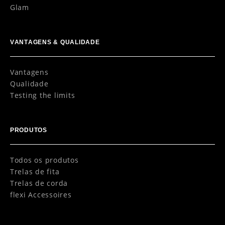
Glam
VANTAGENS & QUALIDADE
Vantagens
Qualidade
Testing the limits
PRODUTOS
Todos os produtos
Trelas de fita
Trelas de corda
flexi Accessoires