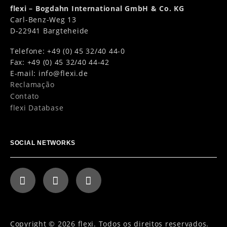
flexi – Bogdahn International GmbH & Co. KG
Carl-Benz-Weg 13
D-22941 Bargteheide
Telefone: +49 (0) 45 32/40 44-0
Fax: +49 (0) 45 32/40 44-42
E-mail:
info@flexi.de
Reclamação
Contato
flexi Database
SOCIAL NETWORKS
Copyright © 2026 flexi. Todos os direitos reservados.