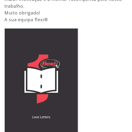
trabalho.
Muito obrigado!
A sua equipa flexi®