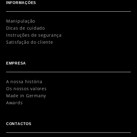
INFORMAÇÕES
Manipulação
Dicas de cuidado
Instruções de segurança
Satisfação do cliente
EMPRESA
A nossa história
Os nossos valores
Made in Germany
Awards
CONTACTOS