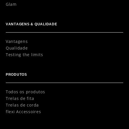
Glam
VANTAGENS & QUALIDADE
Vantagens
Qualidade
Testing the limits
PRODUTOS
Todos os produtos
Trelas de fita
Trelas de corda
flexi Accessoires