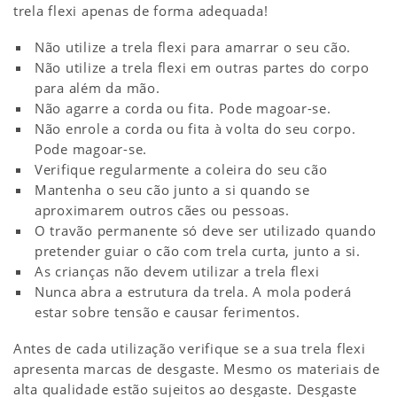
trela flexi apenas de forma adequada!
Não utilize a trela flexi para amarrar o seu cão.
Não utilize a trela flexi em outras partes do corpo
para além da mão.
Não agarre a corda ou fita. Pode magoar-se.
Não enrole a corda ou fita à volta do seu corpo.
Pode magoar-se.
Verifique regularmente a coleira do seu cão
Mantenha o seu cão junto a si quando se
aproximarem outros cães ou pessoas.
O travão permanente só deve ser utilizado quando
pretender guiar o cão com trela curta, junto a si.
As crianças não devem utilizar a trela flexi
Nunca abra a estrutura da trela. A mola poderá
estar sobre tensão e causar ferimentos.
Antes de cada utilização verifique se a sua trela flexi
apresenta marcas de desgaste. Mesmo os materiais de
alta qualidade estão sujeitos ao desgaste. Desgaste