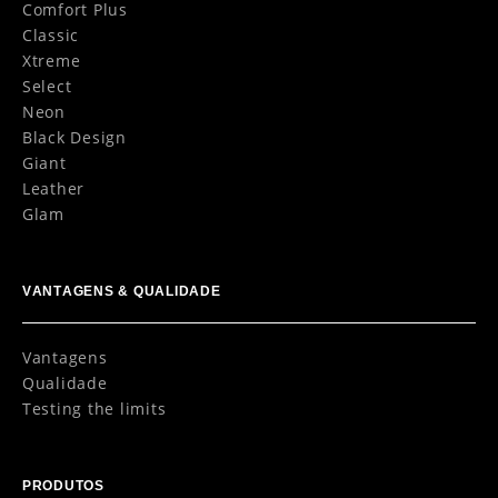
Comfort Plus
Classic
Xtreme
Select
Neon
Black Design
Giant
Leather
Glam
VANTAGENS & QUALIDADE
Vantagens
Qualidade
Testing the limits
PRODUTOS