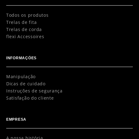
Todos os produtos
Trelas de fita
Trelas de corda
flexi Accessoires
INFORMAÇÕES
Manipulação
Dicas de cuidado
Instruções de segurança
Satisfação do cliente
EMPRESA
A nossa história