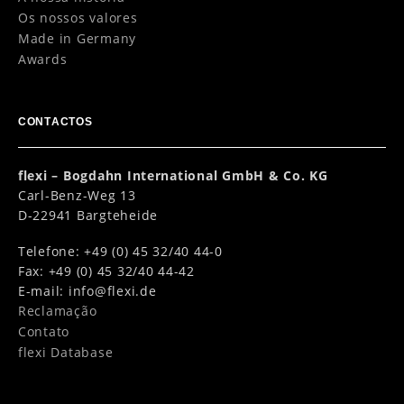
Os nossos valores
Made in Germany
Awards
CONTACTOS
flexi – Bogdahn International GmbH & Co. KG
Carl-Benz-Weg 13
D-22941 Bargteheide
Telefone: +49 (0) 45 32/40 44-0
Fax: +49 (0) 45 32/40 44-42
E-mail:
info@flexi.de
Reclamação
Contato
flexi Database