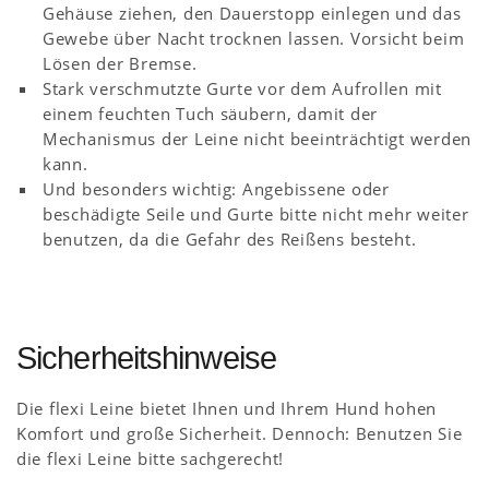
Gehäuse ziehen, den Dauerstopp einlegen und das
Gewebe über Nacht trocknen lassen. Vorsicht beim
Lösen der Bremse.
Stark verschmutzte Gurte vor dem Aufrollen mit
einem feuchten Tuch säubern, damit der
Mechanismus der Leine nicht beeinträchtigt werden
kann.
Und besonders wichtig: Angebissene oder
beschädigte Seile und Gurte bitte nicht mehr weiter
benutzen, da die Gefahr des Reißens besteht.
Sicherheitshinweise
Die flexi Leine bietet Ihnen und Ihrem Hund hohen
Komfort und große Sicherheit. Dennoch: Benutzen Sie
die flexi Leine bitte sachgerecht!