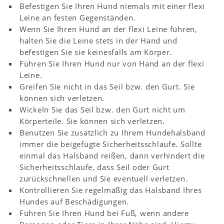
Befestigen Sie Ihren Hund niemals mit einer flexi
Leine an festen Gegenständen.
Wenn Sie Ihren Hund an der flexi Leine führen,
halten Sie die Leine stets in der Hand und
befestigen Sie sie keinesfalls am Körper.
Führen Sie Ihren Hund nur von Hand an der flexi
Leine.
Greifen Sie nicht in das Seil bzw. den Gurt. Sie
können sich verletzen.
Wickeln Sie das Seil bzw. den Gurt nicht um
Körperteile. Sie können sich verletzen.
Benutzen Sie zusätzlich zu Ihrem Hundehalsband
immer die beigefügte Sicherheitsschlaufe. Sollte
einmal das Halsband reißen, dann verhindert die
Sicherheitsschlaufe, dass Seil oder Gurt
zurückschnellen und Sie eventuell verletzen.
Kontrollieren Sie regelmäßig das Halsband Ihres
Hundes auf Beschädigungen.
Führen Sie Ihren Hund bei Fuß, wenn andere