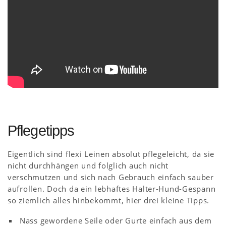
Pflegetipps
Eigentlich sind flexi Leinen absolut pflegeleicht, da sie
nicht durchhängen und folglich auch nicht
verschmutzen und sich nach Gebrauch einfach sauber
aufrollen. Doch da ein lebhaftes Halter-Hund-Gespann
so ziemlich alles hinbekommt, hier drei kleine Tipps.
Nass gewordene Seile oder Gurte einfach aus dem