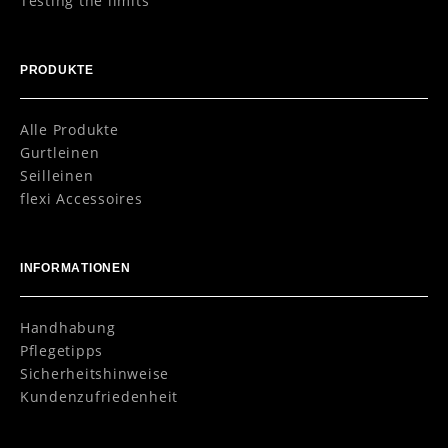
Testing the limits
PRODUKTE
Alle Produkte
Gurtleinen
Seilleinen
flexi Accessoires
INFORMATIONEN
Handhabung
Pflegetipps
Sicherheitshinweise
Kundenzufriedenheit