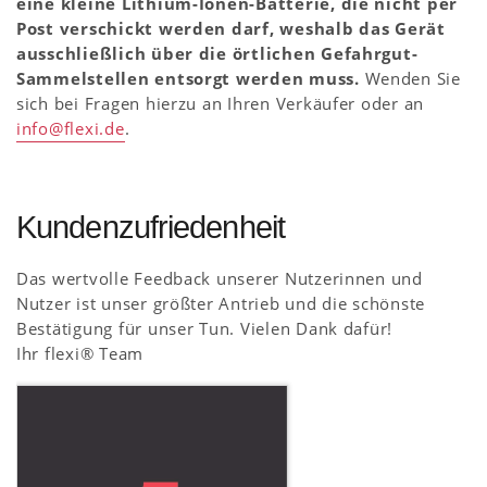
eine kleine Lithium-Ionen-Batterie, die nicht per
Post verschickt werden darf, weshalb das Gerät
ausschließlich über die örtlichen Gefahrgut-
Sammelstellen entsorgt werden muss.
Wenden Sie
sich bei Fragen hierzu an Ihren Verkäufer oder an
info@flexi.de
.
Kundenzufriedenheit
Das wertvolle Feedback unserer Nutzerinnen und
Nutzer ist unser größter Antrieb und die schönste
Bestätigung für unser Tun. Vielen Dank dafür!
Ihr flexi® Team