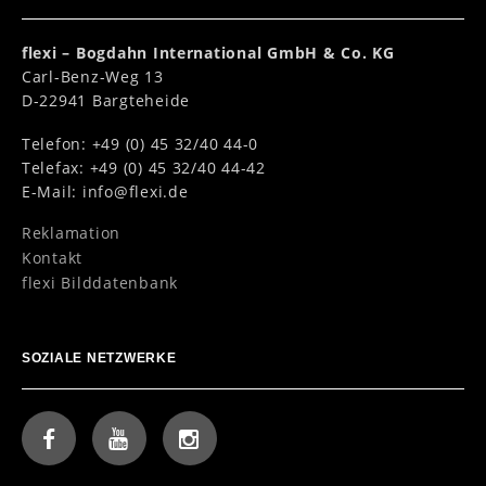
flexi – Bogdahn International GmbH & Co. KG
Carl-Benz-Weg 13
D-22941 Bargteheide
Telefon: +49 (0) 45 32/40 44-0
Telefax: +49 (0) 45 32/40 44-42
E-Mail:
info@flexi.de
Reklamation
Kontakt
flexi Bilddatenbank
SOZIALE NETZWERKE