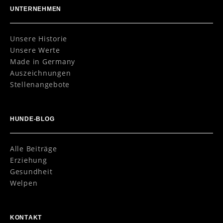
UNTERNEHMEN
Unsere Historie
Unsere Werte
Made in Germany
Auszeichnungen
Stellenangebote
HUNDE-BLOG
Alle Beiträge
Erziehung
Gesundheit
Welpen
KONTAKT