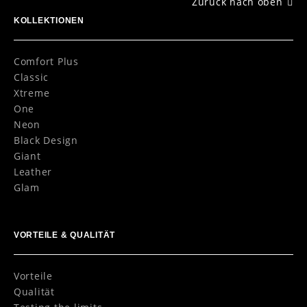
Zurück nach oben
KOLLEKTIONEN
Comfort Plus
Classic
Xtreme
One
Neon
Black Design
Giant
Leather
Glam
VORTEILE & QUALITÄT
Vorteile
Qualität