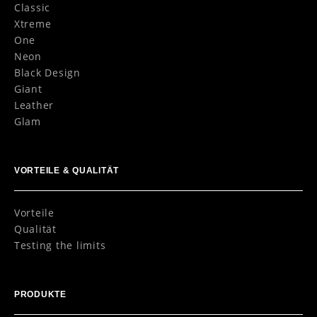
Classic
Xtreme
One
Neon
Black Design
Giant
Leather
Glam
VORTEILE & QUALITÄT
Vorteile
Qualität
Testing the limits
PRODUKTE