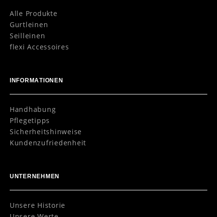
Alle Produkte
Gurtleinen
Seilleinen
flexi Accessoires
INFORMATIONEN
Handhabung
Pflegetipps
Sicherheitshinweise
Kundenzufriedenheit
UNTERNEHMEN
Unsere Historie
Unsere Werte