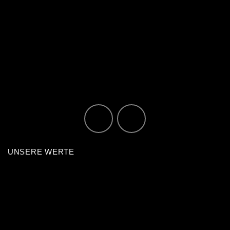
UNSERE WERTE