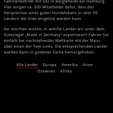
Familienbetrieb mit Sitz in Bargteheide bei Hamburg.
Hier sorgen ca. 300 Mitarbeiter dafür, dass das
Versprechen eines guten Hundelebens in über 90
Ländern der Erde eingelöst werden kann.
Sie möchten wissen, in welche Länder wir unter dem
Gütesiegel „Made in Germany“ exportieren? Fahren Sie
einfach bei nachstehender Weltkarte mit der Maus
über einen der Text-Links. Die entsprechenden Länder
werden dann in goldener Farbe hervorgehoben.
Alle Länder
Europa
Amerika
Asien
Ozeanien
Afrika