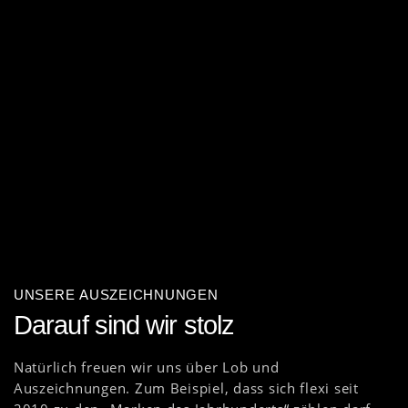
UNSERE AUSZEICHNUNGEN
Darauf sind wir stolz
Natürlich freuen wir uns über Lob und
Auszeichnungen. Zum Beispiel, dass sich flexi seit