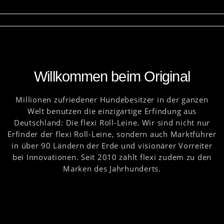
Willkommen beim Original
Millionen zufriedener Hundebesitzer in der ganzen
Welt benutzen die einzigartige Erfindung aus
Deutschland: Die flexi Roll-Leine. Wir sind nicht nur
Erfinder der flexi Roll-Leine, sondern auch Marktführer
in über 90 Ländern der Erde und visionärer Vorreiter
bei Innovationen. Seit 2010 zählt flexi zudem zu den
Marken des Jahrhunderts.