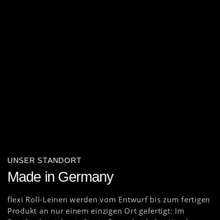
UNSER STANDORT
Made in Germany
flexi Roll-Leinen werden vom Entwurf bis zum fertigen
Produkt an nur einem einzigen Ort gefertigt: Im