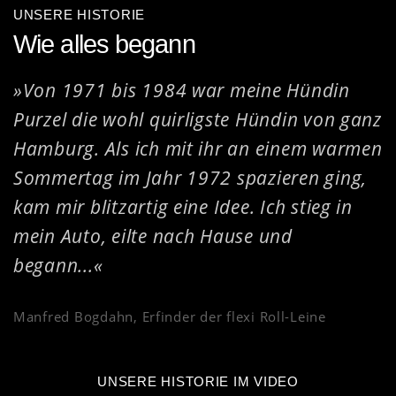
UNSERE HISTORIE
Wie alles begann
»Von 1971 bis 1984 war meine Hündin
Purzel die wohl quirligste Hündin von ganz
Hamburg. Als ich mit ihr an einem warmen
Sommertag im Jahr 1972 spazieren ging,
kam mir blitzartig eine Idee. Ich stieg in
mein Auto, eilte nach Hause und
begann...«
Manfred Bogdahn, Erfinder der flexi Roll-Leine
UNSERE HISTORIE IM VIDEO