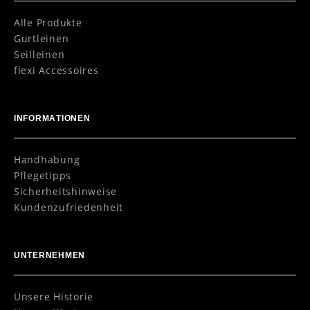
Alle Produkte
Gurtleinen
Seilleinen
flexi Accessoires
INFORMATIONEN
Handhabung
Pflegetipps
Sicherheitshinweise
Kundenzufriedenheit
UNTERNEHMEN
Unsere Historie