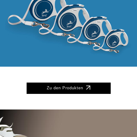
Zu den Produkten