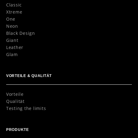
Classic
Xtreme
One
Neon
Black Design
Giant
Leather
Glam
VORTEILE & QUALITÄT
Vorteile
Qualität
Testing the limits
PRODUKTE