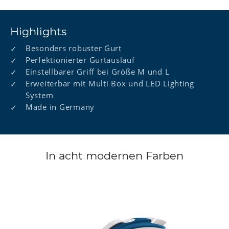
Highlights
Besonders robuster Gurt
Perfektionierter Gurtauslauf
Einstellbarer Griff bei Größe M und L
Erweiterbar mit Multi Box und LED Lighting
System
Made in Germany
In acht modernen Farben