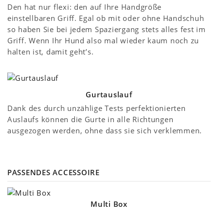
Den hat nur flexi: den auf Ihre Handgröße
einstellbaren Griff. Egal ob mit oder ohne Handschuh
so haben Sie bei jedem Spaziergang stets alles fest im
Griff. Wenn Ihr Hund also mal wieder kaum noch zu
halten ist, damit geht’s.
Gurtauslauf
Dank des durch unzählige Tests perfektionierten
Auslaufs können die Gurte in alle Richtungen
ausgezogen werden, ohne dass sie sich verklemmen.
PASSENDES ACCESSOIRE
Multi Box