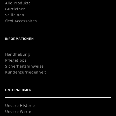
Alle Produkte
Gurtleinen
Seilleinen
flexi Accessoires
INFORMATIONEN
Handhabung
Pflegetipps
Sicherheitshinweise
Kundenzufriedenheit
UNTERNEHMEN
Unsere Historie
Unsere Werte