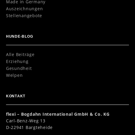
Made in Germany
Auszeichnungen
Stellenangebote
HUNDE-BLOG
Alle Beiträge
Erziehung
Gesundheit
Welpen
KONTAKT
flexi – Bogdahn International GmbH & Co. KG
Carl-Benz-Weg 13
D-22941 Bargteheide