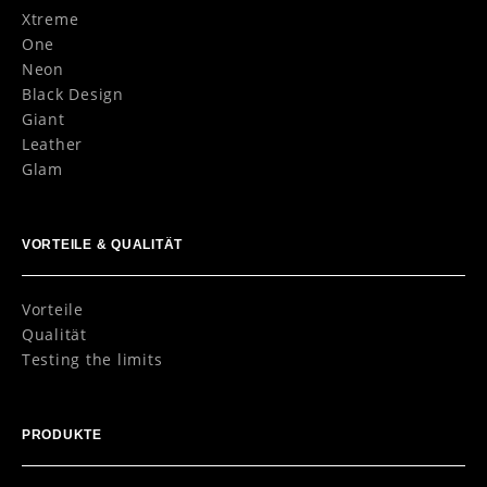
Xtreme
One
Neon
Black Design
Giant
Leather
Glam
VORTEILE & QUALITÄT
Vorteile
Qualität
Testing the limits
PRODUKTE