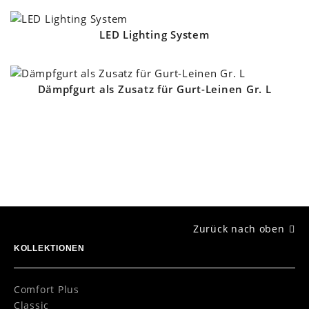
LED Lighting System
Dämpfgurt als Zusatz für Gurt-Leinen Gr. L
Zurück nach oben
KOLLEKTIONEN
Comfort Plus
Classic