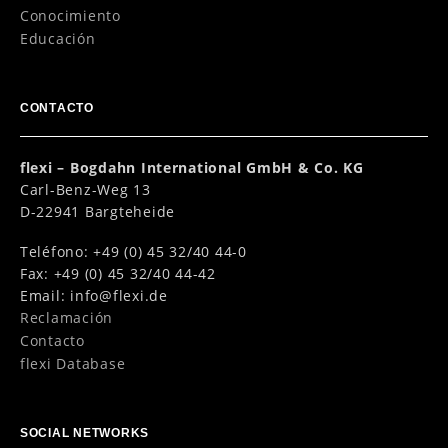
Conocimiento
Educación
CONTACTO
flexi – Bogdahn International GmbH & Co. KG
Carl-Benz-Weg 13
D-22941 Bargteheide
Teléfono: +49 (0) 45 32/40 44-0
Fax: +49 (0) 45 32/40 44-42
Email:
info@flexi.de
Reclamación
Contacto
flexi Database
SOCIAL NETWORKS