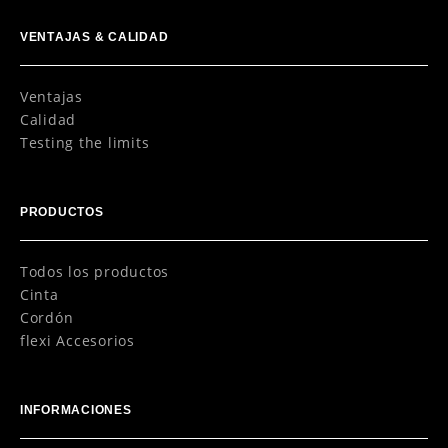
VENTAJAS & CALIDAD
Ventajas
Calidad
Testing the limits
PRODUCTOS
Todos los productos
Cinta
Cordón
flexi Accesorios
INFORMACIONES