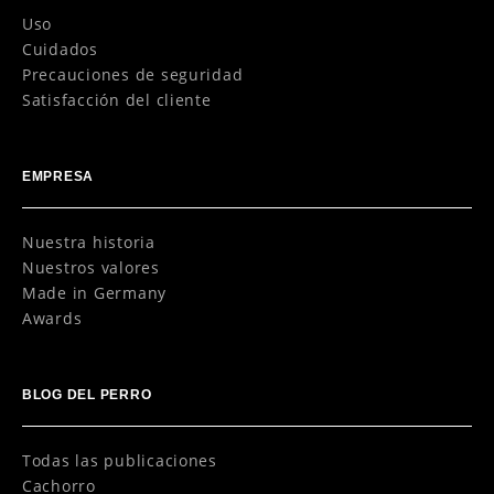
Uso
Cuidados
Precauciones de seguridad
Satisfacción del cliente
EMPRESA
Nuestra historia
Nuestros valores
Made in Germany
Awards
BLOG DEL PERRO
Todas las publicaciones
Cachorro