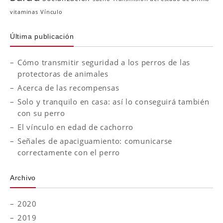
vitaminas
Vínculo
Última publicación
Cómo transmitir seguridad a los perros de las
protectoras de animales
Acerca de las recompensas
Solo y tranquilo en casa: así lo conseguirá también
con su perro
El vínculo en edad de cachorro
Señales de apaciguamiento: comunicarse
correctamente con el perro
Archivo
2020
2019