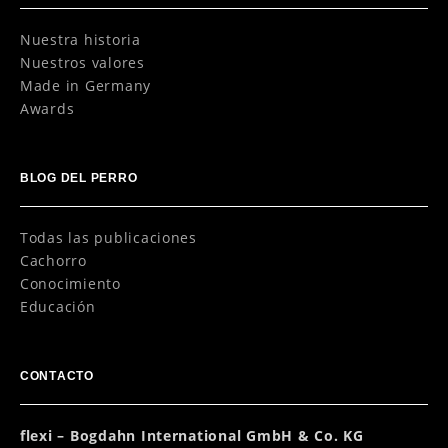
Nuestra historia
Nuestros valores
Made in Germany
Awards
BLOG DEL PERRO
Todas las publicaciones
Cachorro
Conocimiento
Educación
CONTACTO
flexi – Bogdahn International GmbH & Co. KG