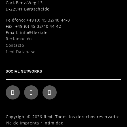
Carl-Benz-Weg 13
D-22941 Bargteheide
Teléfono: +49 (0) 45 32/40 44-0
Fax: +49 (0) 45 32/40 44-42
Email:
info@flexi.de
Reclamación
Contacto
flexi Database
SOCIAL NETWORKS
Copyright © 2026 flexi. Todos los derechos reservados.
Pie de imprenta
•
Intimidad