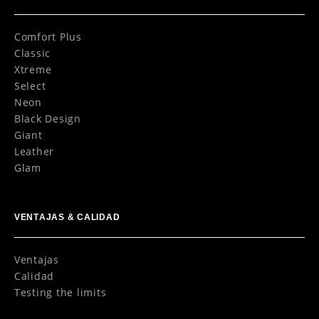
Comfort Plus
Classic
Xtreme
Select
Neon
Black Design
Giant
Leather
Glam
VENTAJAS & CALIDAD
Ventajas
Calidad
Testing the limits