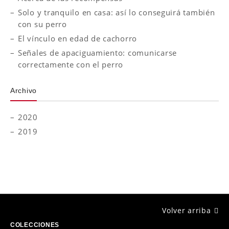
Solo y tranquilo en casa: así lo conseguirá también
con su perro
El vínculo en edad de cachorro
Señales de apaciguamiento: comunicarse
correctamente con el perro
Archivo
2020
2019
Volver arriba
COLECCIONES