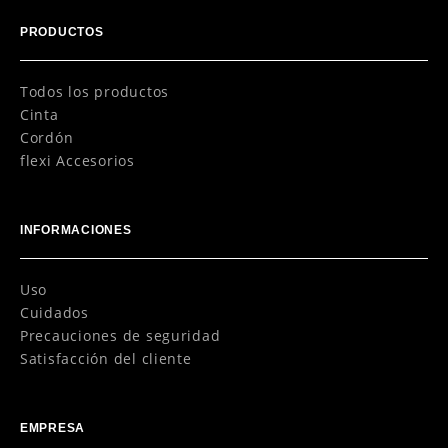
PRODUCTOS
Todos los productos
Cinta
Cordón
flexi Accesorios
INFORMACIONES
Uso
Cuidados
Precauciones de seguridad
Satisfacción del cliente
EMPRESA