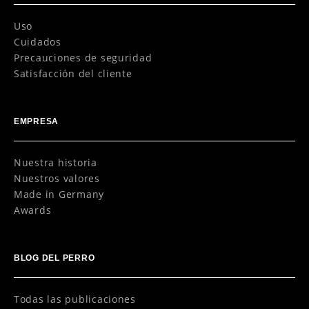
Uso
Cuidados
Precauciones de seguridad
Satisfacción del cliente
EMPRESA
Nuestra historia
Nuestros valores
Made in Germany
Awards
BLOG DEL PERRO
Todas las publicaciones