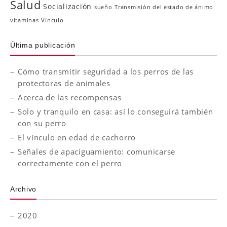
Salud
Socialización
sueño
Transmisión del estado de ánimo
vitaminas
Vínculo
Última publicación
Cómo transmitir seguridad a los perros de las
protectoras de animales
Acerca de las recompensas
Solo y tranquilo en casa: así lo conseguirá también
con su perro
El vínculo en edad de cachorro
Señales de apaciguamiento: comunicarse
correctamente con el perro
Archivo
2020