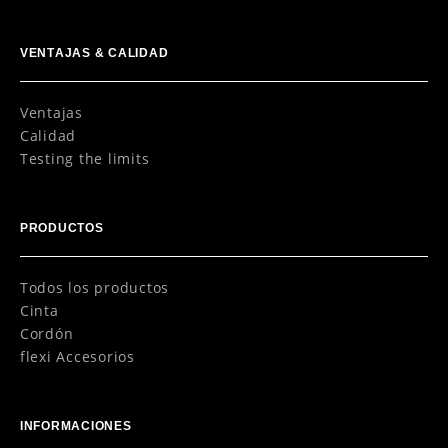
VENTAJAS & CALIDAD
Ventajas
Calidad
Testing the limits
PRODUCTOS
Todos los productos
Cinta
Cordón
flexi Accesorios
INFORMACIONES