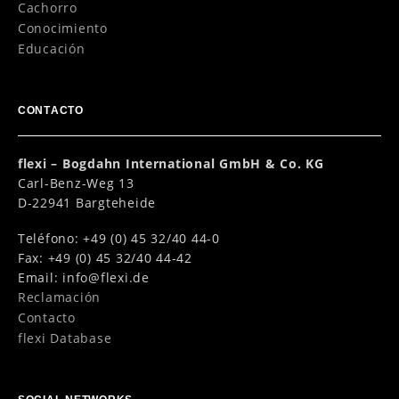
Cachorro
Conocimiento
Educación
CONTACTO
flexi – Bogdahn International GmbH & Co. KG
Carl-Benz-Weg 13
D-22941 Bargteheide
Teléfono: +49 (0) 45 32/40 44-0
Fax: +49 (0) 45 32/40 44-42
Email:
info@flexi.de
Reclamación
Contacto
flexi Database