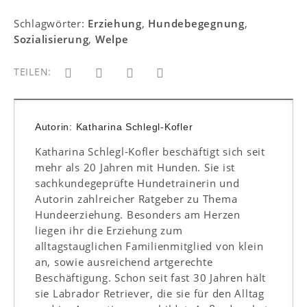
Schlagwörter:
Erziehung
,
Hundebegegnung
,
Sozialisierung
,
Welpe
TEILEN:
Autorin: Katharina Schlegl-Kofler
Katharina Schlegl-Kofler beschäftigt sich seit
mehr als 20 Jahren mit Hunden. Sie ist
sachkundegeprüfte Hundetrainerin und
Autorin zahlreicher Ratgeber zu Thema
Hundeerziehung. Besonders am Herzen
liegen ihr die Erziehung zum
alltagstauglichen Familienmitglied von klein
an, sowie ausreichend artgerechte
Beschäftigung. Schon seit fast 30 Jahren hält
sie Labrador Retriever, die sie für den Alltag