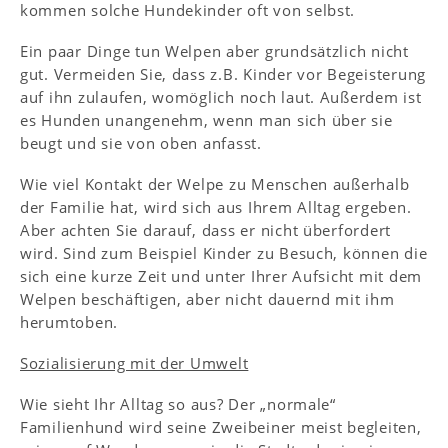
kommen solche Hundekinder oft von selbst.
Ein paar Dinge tun Welpen aber grundsätzlich nicht
gut. Vermeiden Sie, dass z.B. Kinder vor Begeisterung
auf ihn zulaufen, womöglich noch laut. Außerdem ist
es Hunden unangenehm, wenn man sich über sie
beugt und sie von oben anfasst.
Wie viel Kontakt der Welpe zu Menschen außerhalb
der Familie hat, wird sich aus Ihrem Alltag ergeben.
Aber achten Sie darauf, dass er nicht überfordert
wird. Sind zum Beispiel Kinder zu Besuch, können die
sich eine kurze Zeit und unter Ihrer Aufsicht mit dem
Welpen beschäftigen, aber nicht dauernd mit ihm
herumtoben.
Sozialisierung mit der Umwelt
Wie sieht Ihr Alltag so aus? Der „normale“
Familienhund wird seine Zweibeiner meist begleiten,