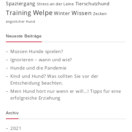
Spaziergang
Tierschutzhund
Stress an der Leine
Welpe
Training
Wissen
Winter
Zecken
ängstlicher Hund
Neueste Beiträge
Müssen Hunde spielen?
Ignorieren – wann und wie?
Hunde und die Pandemie
Kind und Hund? Was sollten Sie vor der
Entscheidung beachten.
Mein Hund hört nur wenn er will…! Tipps für eine
erfolgreiche Erziehung
Archiv
2021