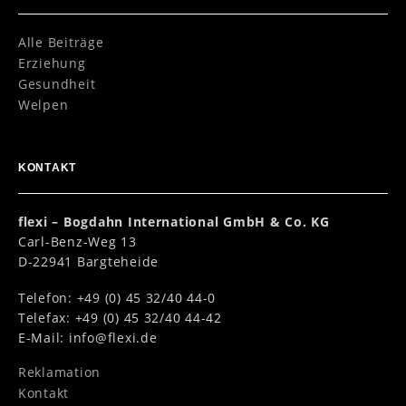
Alle Beiträge
Erziehung
Gesundheit
Welpen
KONTAKT
flexi – Bogdahn International GmbH & Co. KG
Carl-Benz-Weg 13
D-22941 Bargteheide
Telefon: +49 (0) 45 32/40 44-0
Telefax: +49 (0) 45 32/40 44-42
E-Mail:
info@flexi.de
Reklamation
Kontakt