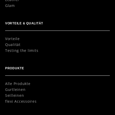
Glam
VORTEILE & QUALITÄT
Vorteile
Qualität
Testing the limits
PRODUKTE
Alle Produkte
Gurtleinen
Seilleinen
flexi Accessoires