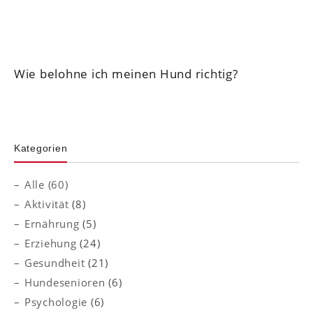
Wie belohne ich meinen Hund richtig?
Kategorien
Alle (60)
Aktivität
(8)
Ernährung
(5)
Erziehung
(24)
Gesundheit
(21)
Hundesenioren
(6)
Psychologie
(6)