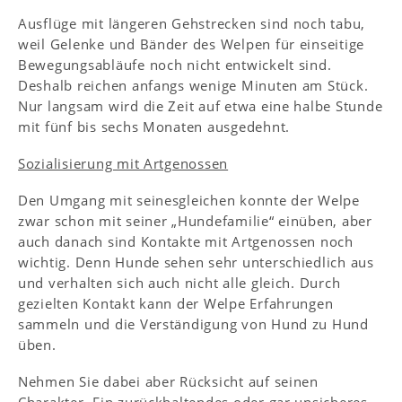
Ausflüge mit längeren Gehstrecken sind noch tabu,
weil Gelenke und Bänder des Welpen für einseitige
Bewegungsabläufe noch nicht entwickelt sind.
Deshalb reichen anfangs wenige Minuten am Stück.
Nur langsam wird die Zeit auf etwa eine halbe Stunde
mit fünf bis sechs Monaten ausgedehnt.
Sozialisierung mit Artgenossen
Den Umgang mit seinesgleichen konnte der Welpe
zwar schon mit seiner „Hundefamilie“ einüben, aber
auch danach sind Kontakte mit Artgenossen noch
wichtig. Denn Hunde sehen sehr unterschiedlich aus
und verhalten sich auch nicht alle gleich. Durch
gezielten Kontakt kann der Welpe Erfahrungen
sammeln und die Verständigung von Hund zu Hund
üben.
Nehmen Sie dabei aber Rücksicht auf seinen