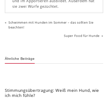
und im Apportieren ausbildet. Außerdem hat
sie zwei Würfe gezüchtet.
Schwimmen mit Hunden im Sommer – das sollten Sie
beachten!
Super Food für Hunde
Ähnliche Beiträge
Stimmungsübertragung: Weiß mein Hund, wie
ich mich fühle?