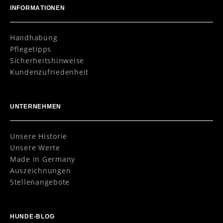
INFORMATIONEN
Handhabung
Pflegetipps
Sicherheitshinweise
Kundenzufriedenheit
UNTERNEHMEN
Unsere Historie
Unsere Werte
Made in Germany
Auszeichnungen
Stellenangebote
HUNDE-BLOG