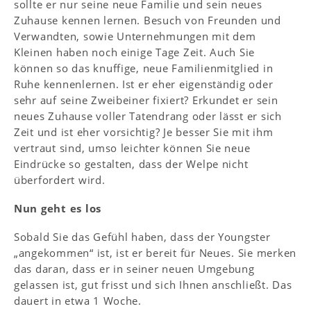
sollte er nur seine neue Familie und sein neues
Zuhause kennen lernen. Besuch von Freunden und
Verwandten, sowie Unternehmungen mit dem
Kleinen haben noch einige Tage Zeit. Auch Sie
können so das knuffige, neue Familienmitglied in
Ruhe kennenlernen. Ist er eher eigenständig oder
sehr auf seine Zweibeiner fixiert? Erkundet er sein
neues Zuhause voller Tatendrang oder lässt er sich
Zeit und ist eher vorsichtig? Je besser Sie mit ihm
vertraut sind, umso leichter können Sie neue
Eindrücke so gestalten, dass der Welpe nicht
überfordert wird.
Nun geht es los
Sobald Sie das Gefühl haben, dass der Youngster
„angekommen“ ist, ist er bereit für Neues. Sie merken
das daran, dass er in seiner neuen Umgebung
gelassen ist, gut frisst und sich Ihnen anschließt. Das
dauert in etwa 1 Woche.