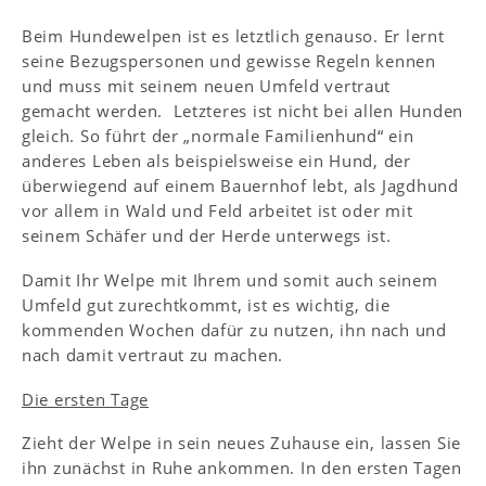
Beim Hundewelpen ist es letztlich genauso. Er lernt
seine Bezugspersonen und gewisse Regeln kennen
und muss mit seinem neuen Umfeld vertraut
gemacht werden. Letzteres ist nicht bei allen Hunden
gleich. So führt der „normale Familienhund“ ein
anderes Leben als beispielsweise ein Hund, der
überwiegend auf einem Bauernhof lebt, als Jagdhund
vor allem in Wald und Feld arbeitet ist oder mit
seinem Schäfer und der Herde unterwegs ist.
Damit Ihr Welpe mit Ihrem und somit auch seinem
Umfeld gut zurechtkommt, ist es wichtig, die
kommenden Wochen dafür zu nutzen, ihn nach und
nach damit vertraut zu machen.
Die ersten Tage
Zieht der Welpe in sein neues Zuhause ein, lassen Sie
ihn zunächst in Ruhe ankommen. In den ersten Tagen