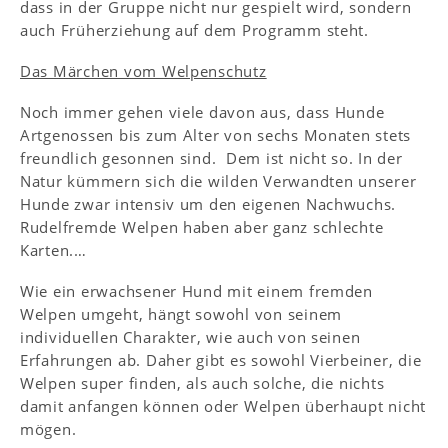
dass in der Gruppe nicht nur gespielt wird, sondern
auch Früherziehung auf dem Programm steht.
Das Märchen vom Welpenschutz
Noch immer gehen viele davon aus, dass Hunde
Artgenossen bis zum Alter von sechs Monaten stets
freundlich gesonnen sind. Dem ist nicht so. In der
Natur kümmern sich die wilden Verwandten unserer
Hunde zwar intensiv um den eigenen Nachwuchs.
Rudelfremde Welpen haben aber ganz schlechte
Karten.…
Wie ein erwachsener Hund mit einem fremden
Welpen umgeht, hängt sowohl von seinem
individuellen Charakter, wie auch von seinen
Erfahrungen ab. Daher gibt es sowohl Vierbeiner, die
Welpen super finden, als auch solche, die nichts
damit anfangen können oder Welpen überhaupt nicht
mögen.