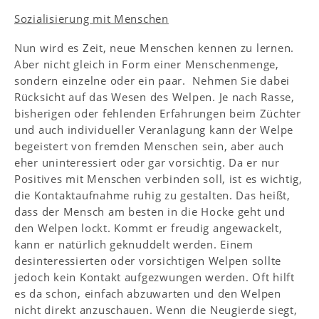
Sozialisierung mit Menschen
Nun wird es Zeit, neue Menschen kennen zu lernen.
Aber nicht gleich in Form einer Menschenmenge,
sondern einzelne oder ein paar. Nehmen Sie dabei
Rücksicht auf das Wesen des Welpen. Je nach Rasse,
bisherigen oder fehlenden Erfahrungen beim Züchter
und auch individueller Veranlagung kann der Welpe
begeistert von fremden Menschen sein, aber auch
eher uninteressiert oder gar vorsichtig. Da er nur
Positives mit Menschen verbinden soll, ist es wichtig,
die Kontaktaufnahme ruhig zu gestalten. Das heißt,
dass der Mensch am besten in die Hocke geht und
den Welpen lockt. Kommt er freudig angewackelt,
kann er natürlich geknuddelt werden. Einem
desinteressierten oder vorsichtigen Welpen sollte
jedoch kein Kontakt aufgezwungen werden. Oft hilft
es da schon, einfach abzuwarten und den Welpen
nicht direkt anzuschauen. Wenn die Neugierde siegt,