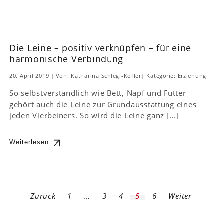
Die Leine – positiv verknüpfen – für eine
harmonische Verbindung
20. April 2019
|
Von: Katharina Schlegl-Kofler
|
Kategorie:
Erziehung
So selbstverständlich wie Bett, Napf und Futter
gehört auch die Leine zur Grundausstattung eines
jeden Vierbeiners. So wird die Leine ganz [...]
Weiterlesen
Zurück
1
…
3
4
5
6
Weiter