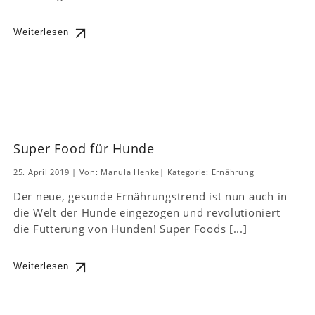
Weiterlesen
Super Food für Hunde
25. April 2019
|
Von: Manula Henke
|
Kategorie:
Ernährung
Der neue, gesunde Ernährungstrend ist nun auch in
die Welt der Hunde eingezogen und revolutioniert
die Fütterung von Hunden! Super Foods [...]
Weiterlesen