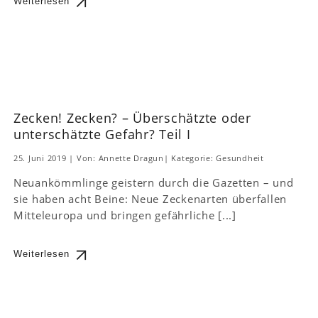
Weiterlesen
Zecken! Zecken? – Überschätzte oder
unterschätzte Gefahr? Teil I
25. Juni 2019
|
Von: Annette Dragun
|
Kategorie:
Gesundheit
Neuankömmlinge geistern durch die Gazetten – und
sie haben acht Beine: Neue Zeckenarten überfallen
Mitteleuropa und bringen gefährliche [...]
Weiterlesen