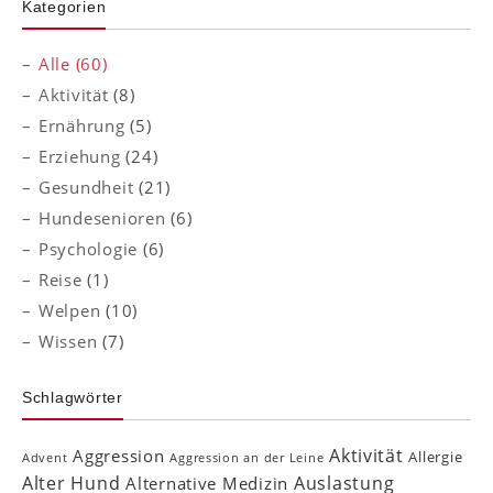
Kategorien
Alle (60)
Aktivität
(8)
Ernährung
(5)
Erziehung
(24)
Gesundheit
(21)
Hundesenioren
(6)
Psychologie
(6)
Reise
(1)
Welpen
(10)
Wissen
(7)
Schlagwörter
Aktivität
Aggression
Allergie
Advent
Aggression an der Leine
Alter Hund
Auslastung
Alternative Medizin