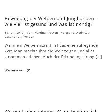
Bewegung bei Welpen und Junghunden –
wie viel ist gesund und was ist richtig?
18. Juni 2019
|
Von: Martina Flocken
|
Kategorie:
Aktivität
,
Gesundheit
,
Welpen
Wenn ein Welpe einzieht, ist das eine aufregende
Zeit. Man möchte ihm die Welt zeigen und alles
zusammen erleben. Auch der Erkundungsdrang [...]
Weiterlesen
Welpenfrüherziehung- Wann beginne ich