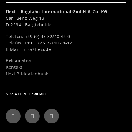
flexi – Bogdahn International GmbH & Co. KG
Carl-Benz-Weg 13
D-22941 Bargteheide
Telefon: +49 (0) 45 32/40 44-0
Telefax: +49 (0) 45 32/40 44-42
E-Mail:
info@flexi.de
Reklamation
Kontakt
flexi Bilddatenbank
SOZIALE NETZWERKE