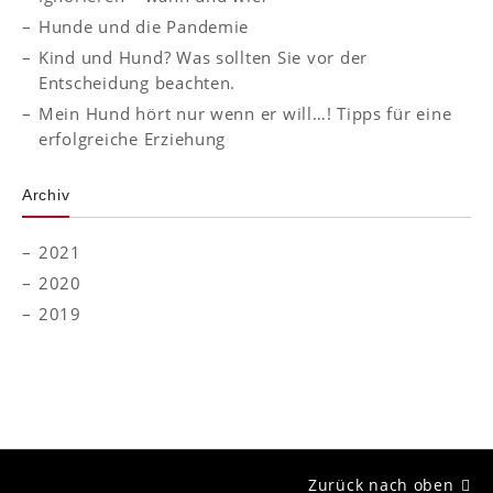
Hunde und die Pandemie
Kind und Hund? Was sollten Sie vor der
Entscheidung beachten.
Mein Hund hört nur wenn er will…! Tipps für eine
erfolgreiche Erziehung
Archiv
2021
2020
2019
Zurück nach oben