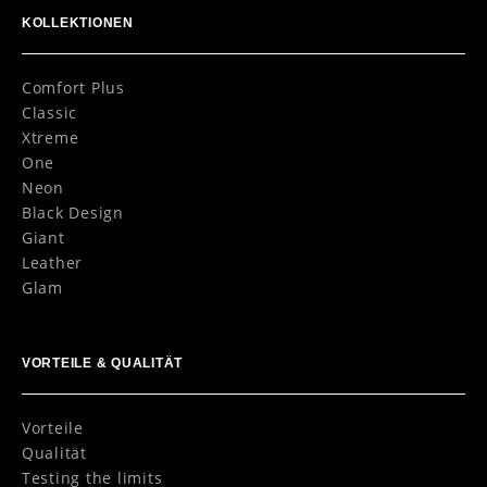
KOLLEKTIONEN
Comfort Plus
Classic
Xtreme
One
Neon
Black Design
Giant
Leather
Glam
VORTEILE & QUALITÄT
Vorteile
Qualität
Testing the limits