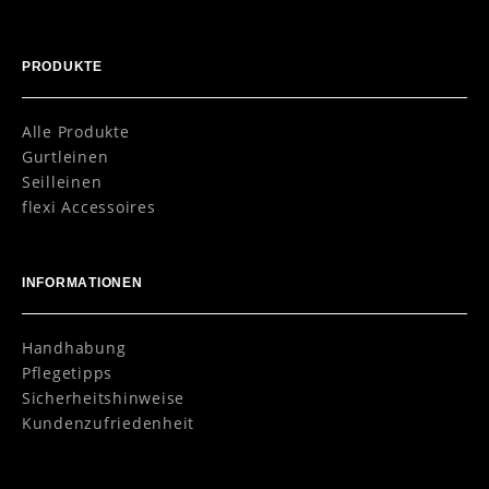
PRODUKTE
Alle Produkte
Gurtleinen
Seilleinen
flexi Accessoires
INFORMATIONEN
Handhabung
Pflegetipps
Sicherheitshinweise
Kundenzufriedenheit