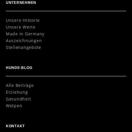
UNTERNEHMEN
Unsere Historie
Unsere Werte
Made in Germany
Auszeichnungen
Stellenangebote
HUNDE-BLOG
Alle Beiträge
Erziehung
Gesundheit
Welpen
KONTAKT