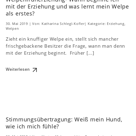
mit der Erziehung und was lernt mein Welpe
als erstes?
30. Mai 2019
|
Von: Katharina Schlegl-Kofler
|
Kategorie:
Erziehung
,
Welpen
Zieht ein knuffiger Welpe ein, stellt sich mancher
frischgebackene Besitzer die Frage, wann man denn
mit der Erziehung beginnt. Früher [...]
Weiterlesen
Stimmungsübertragung: Weiß mein Hund,
wie ich mich fühle?